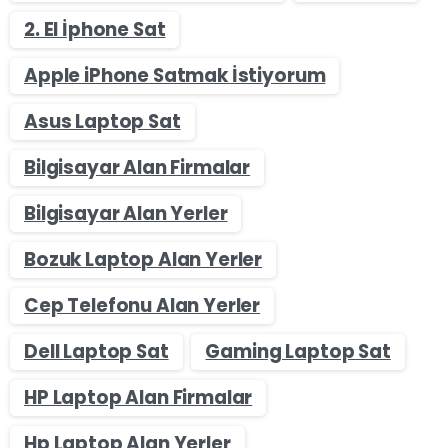
2. El İphone Sat
Apple iPhone Satmak İstiyorum
Asus Laptop Sat
Bilgisayar Alan Firmalar
Bilgisayar Alan Yerler
Bozuk Laptop Alan Yerler
Cep Telefonu Alan Yerler
Dell Laptop Sat
Gaming Laptop Sat
HP Laptop Alan Firmalar
Hp Laptop Alan Yerler