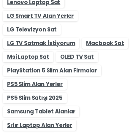
Lenovo Laptop Sat
LG Smart TV Alan Yerler
LG Televizyon Sat
LG TV Satmak İstiyorum
Macbook Sat
Msi Laptop Sat
OLED TV Sat
PlayStation 5 Slim Alan Firmalar
PS5 Slim Alan Yerler
PS5 Slim Satışı 2025
Samsung Tablet Alanlar
Sıfır Laptop Alan Yerler