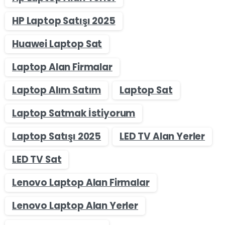
HP Laptop Satışı 2025
Huawei Laptop Sat
Laptop Alan Firmalar
Laptop Alım Satım
Laptop Sat
Laptop Satmak İstiyorum
Laptop Satışı 2025
LED TV Alan Yerler
LED TV Sat
Lenovo Laptop Alan Firmalar
Lenovo Laptop Alan Yerler