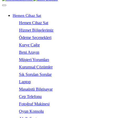
Hemen Cihaz Sat
Hemen Cihaz Sat
Hizmet Bölgelerimiz
Ödeme Seçenekleri
Kurye Çağır
Beni Arayın
Müşteri Yorumları
Kurumsal Çözümler
Sık Sorulan Sorular
Laptop
Masaüstü Bilgisayar
Cep Telefonu
Fotoğraf Makinesi
Oyun Konsolu