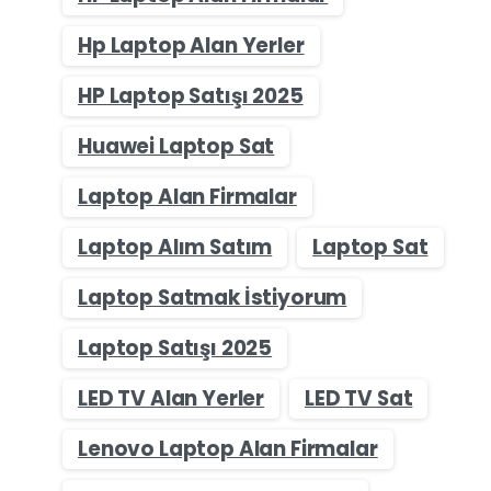
Hp Laptop Alan Yerler
HP Laptop Satışı 2025
Huawei Laptop Sat
Laptop Alan Firmalar
Laptop Alım Satım
Laptop Sat
Laptop Satmak İstiyorum
Laptop Satışı 2025
LED TV Alan Yerler
LED TV Sat
Lenovo Laptop Alan Firmalar