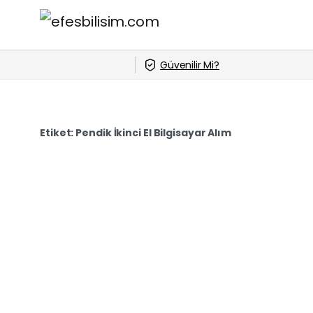
Güvenilir Mi?
Etiket:
Pendik İkinci El Bilgisayar Alım