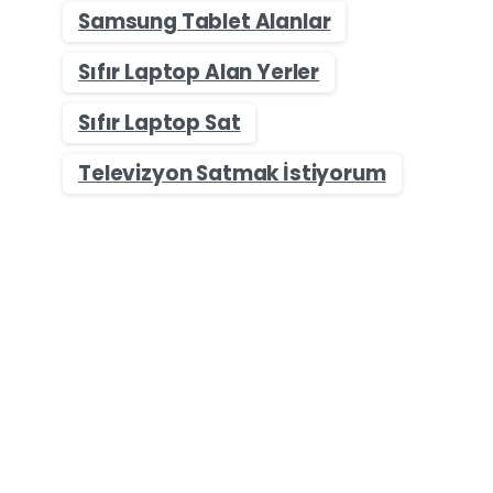
Samsung Tablet Alanlar
Sıfır Laptop Alan Yerler
Sıfır Laptop Sat
Televizyon Satmak İstiyorum