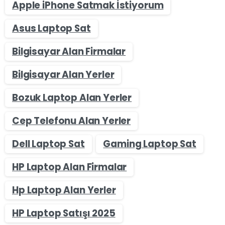
Apple iPhone Satmak İstiyorum
Asus Laptop Sat
Bilgisayar Alan Firmalar
Bilgisayar Alan Yerler
Bozuk Laptop Alan Yerler
Cep Telefonu Alan Yerler
Dell Laptop Sat
Gaming Laptop Sat
HP Laptop Alan Firmalar
Hp Laptop Alan Yerler
HP Laptop Satışı 2025