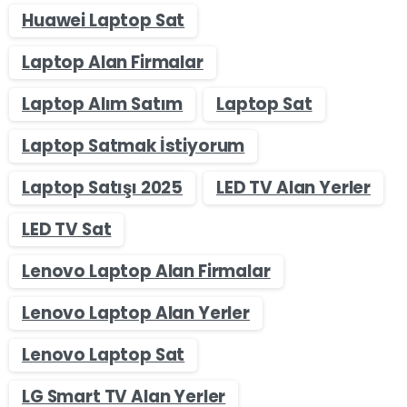
Huawei Laptop Sat
Laptop Alan Firmalar
Laptop Alım Satım
Laptop Sat
Laptop Satmak İstiyorum
Laptop Satışı 2025
LED TV Alan Yerler
LED TV Sat
Lenovo Laptop Alan Firmalar
Lenovo Laptop Alan Yerler
Lenovo Laptop Sat
LG Smart TV Alan Yerler