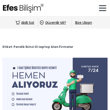
Akıllı Sat
Güvenilir Mi?
Bize Ulaşın
Etiket:
Pendik İkinci El Laptop Alan Firmalar