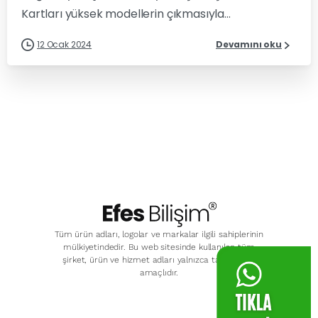
Kartları yüksek modellerin çıkmasıyla...
12 Ocak 2024
Devamını oku
Tüm ürün adları, logolar ve markalar ilgili sahiplerinin
mülkiyetindedir. Bu web sitesinde kullanılan tüm
şirket, ürün ve hizmet adları yalnızca tanımlama
amaçlıdır.