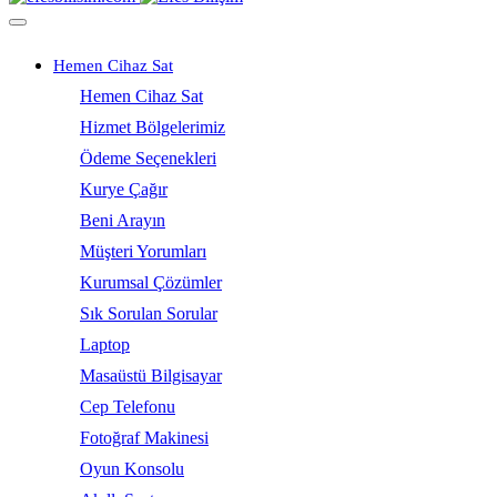
Hemen Cihaz Sat
Hemen Cihaz Sat
Hizmet Bölgelerimiz
Ödeme Seçenekleri
Kurye Çağır
Beni Arayın
Müşteri Yorumları
Kurumsal Çözümler
Sık Sorulan Sorular
Laptop
Masaüstü Bilgisayar
Cep Telefonu
Fotoğraf Makinesi
Oyun Konsolu