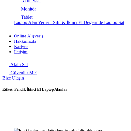
Akıllı Saat
Monitör
Tablet
Laptop Alan Yerler - Sıfır & İkinci El Değerinde Laptop Sat
Online Alışveriş
Hakkımızda
Kariyer
İletişim
Akıllı Sat
Güvenilir Mi?
Bize Ulaşın
Etiket:
Pendik İkinci El Laptop Alanlar