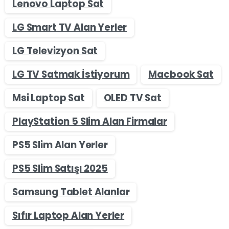
Lenovo Laptop Sat
LG Smart TV Alan Yerler
LG Televizyon Sat
LG TV Satmak İstiyorum
Macbook Sat
Msi Laptop Sat
OLED TV Sat
PlayStation 5 Slim Alan Firmalar
PS5 Slim Alan Yerler
PS5 Slim Satışı 2025
Samsung Tablet Alanlar
Sıfır Laptop Alan Yerler