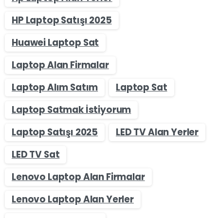
HP Laptop Satışı 2025
Huawei Laptop Sat
Laptop Alan Firmalar
Laptop Alım Satım
Laptop Sat
Laptop Satmak İstiyorum
Laptop Satışı 2025
LED TV Alan Yerler
LED TV Sat
Lenovo Laptop Alan Firmalar
Lenovo Laptop Alan Yerler