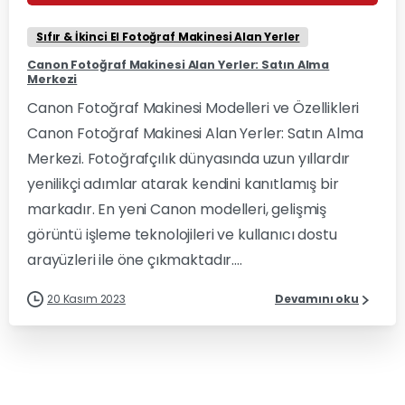
Sıfır & İkinci El Fotoğraf Makinesi Alan Yerler
Canon Fotoğraf Makinesi Alan Yerler: Satın Alma
Merkezi
Canon Fotoğraf Makinesi Modelleri ve Özellikleri
Canon Fotoğraf Makinesi Alan Yerler: Satın Alma
Merkezi. Fotoğrafçılık dünyasında uzun yıllardır
yenilikçi adımlar atarak kendini kanıtlamış bir
markadır. En yeni Canon modelleri, gelişmiş
görüntü işleme teknolojileri ve kullanıcı dostu
arayüzleri ile öne çıkmaktadır....
20 Kasım 2023
Devamını oku