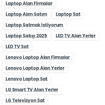
Laptop Alan Firmalar
Laptop Alım Satım
Laptop Sat
Laptop Satmak İstiyorum
Laptop Satışı 2025
LED TV Alan Yerler
LED TV Sat
Lenovo Laptop Alan Firmalar
Lenovo Laptop Alan Yerler
Lenovo Laptop Sat
LG Smart TV Alan Yerler
LG Televizyon Sat