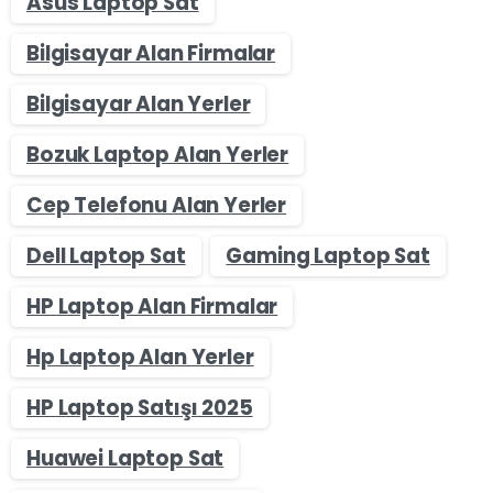
Asus Laptop Sat
Bilgisayar Alan Firmalar
Bilgisayar Alan Yerler
Bozuk Laptop Alan Yerler
Cep Telefonu Alan Yerler
Dell Laptop Sat
Gaming Laptop Sat
HP Laptop Alan Firmalar
Hp Laptop Alan Yerler
HP Laptop Satışı 2025
Huawei Laptop Sat