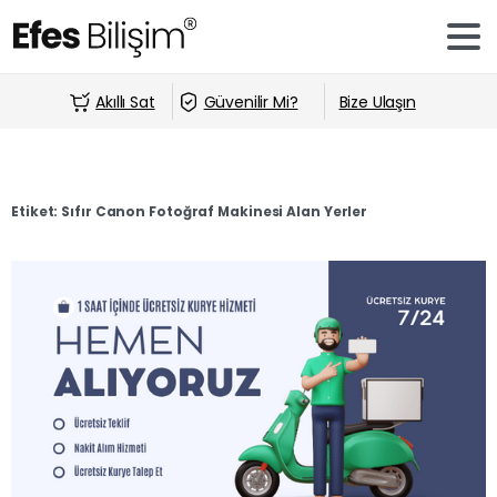
Akıllı Sat
Güvenilir Mi?
Bize Ulaşın
Etiket:
Sıfır Canon Fotoğraf Makinesi Alan Yerler