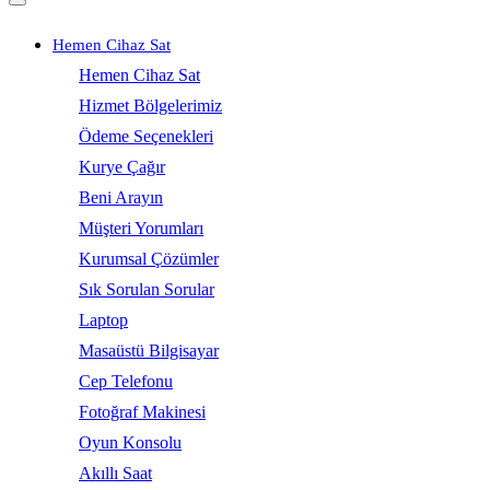
Hemen Cihaz Sat
Hemen Cihaz Sat
Hizmet Bölgelerimiz
Ödeme Seçenekleri
Kurye Çağır
Beni Arayın
Müşteri Yorumları
Kurumsal Çözümler
Sık Sorulan Sorular
Laptop
Masaüstü Bilgisayar
Cep Telefonu
Fotoğraf Makinesi
Oyun Konsolu
Akıllı Saat