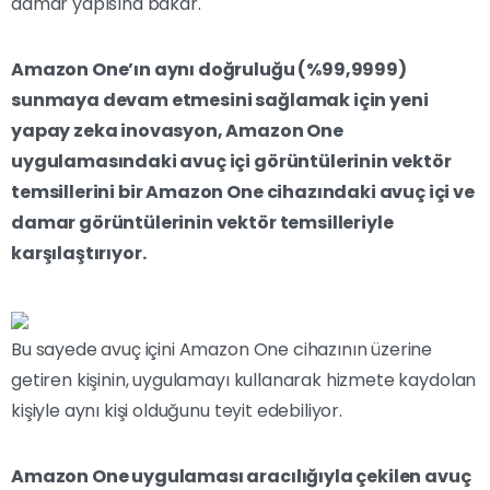
damar yapısına bakar.
Amazon One’ın aynı doğruluğu (%99,9999)
sunmaya devam etmesini sağlamak için yeni
yapay zeka inovasyon, Amazon One
uygulamasındaki avuç içi görüntülerinin vektör
temsillerini bir Amazon One cihazındaki avuç içi ve
damar görüntülerinin vektör temsilleriyle
karşılaştırıyor.
Bu sayede avuç içini Amazon One cihazının üzerine
getiren kişinin, uygulamayı kullanarak hizmete kaydolan
kişiyle aynı kişi olduğunu teyit edebiliyor.
Amazon One uygulaması aracılığıyla çekilen avuç