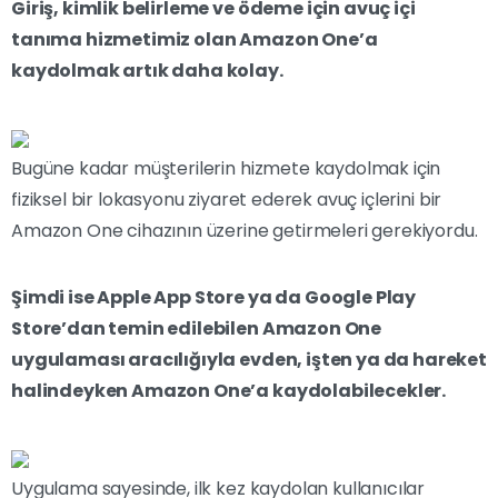
Giriş, kimlik belirleme ve ödeme için avuç içi
tanıma hizmetimiz olan Amazon One’a
kaydolmak artık daha kolay.
Bugüne kadar müşterilerin hizmete kaydolmak için
fiziksel bir lokasyonu ziyaret ederek avuç içlerini bir
Amazon One cihazının üzerine getirmeleri gerekiyordu.
Şimdi ise Apple App Store ya da Google Play
Store’dan temin edilebilen Amazon One
uygulaması aracılığıyla evden, işten ya da hareket
halindeyken Amazon One’a kaydolabilecekler.
Uygulama sayesinde, ilk kez kaydolan kullanıcılar