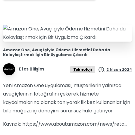
Amazon One, Avuç İçiyle Ödeme Hizmetini Daha da
Kolaylaştırmak İçin Bir Uygulama Çıkardı
Efes Bilişim
2 Nisan 2024
Teknoloji
Yeni Amazon One uygulaması, müşterilerin yalnızca
avuç içlerinin fotoğrafını çekerek hizmete
kaydolmalarına olanak tanıyarak ilk kez kullananlar için
bile mağaza içi deneyimi sorunsuz hale getiriyor.
Kaynak:
https://www.aboutamazon.com/news/reta…