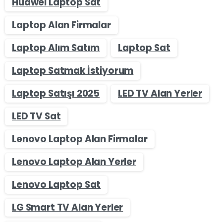
Huawei Laptop Sat
Laptop Alan Firmalar
Laptop Alım Satım
Laptop Sat
Laptop Satmak İstiyorum
Laptop Satışı 2025
LED TV Alan Yerler
LED TV Sat
Lenovo Laptop Alan Firmalar
Lenovo Laptop Alan Yerler
Lenovo Laptop Sat
LG Smart TV Alan Yerler