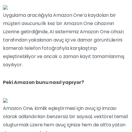
Uygulama aracılığıyla Amazon One’a kaydolan bir
müşteri avucunu ilk kez bir Amazon One cihazının
üzerine getirdiğinde, AI sistemimiz Amazon One cihazı
tarafından yakalanan avuç içi ve damar görüntülerini
kameralı telefon fotoğrafıyla karşılaştırıp
eşleştirebiliyor ve ancak o zaman kayıt tamamlanmış
sayılıyor.
Peki Amazon bunu nasıl yapıyor?
Amazon One, kimlik eşleştirmesi için avuç içi imzası
olarak adlandırılan benzersiz bir sayısal, vektörel temsil
oluşturmak üzere hem avuç içinize hem de altta yatan