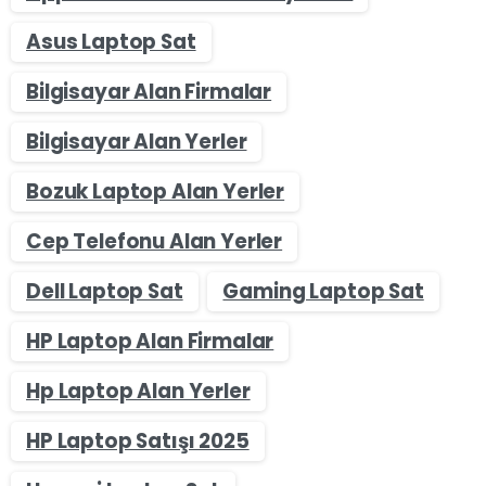
Asus Laptop Sat
Bilgisayar Alan Firmalar
Bilgisayar Alan Yerler
Bozuk Laptop Alan Yerler
Cep Telefonu Alan Yerler
Dell Laptop Sat
Gaming Laptop Sat
HP Laptop Alan Firmalar
Hp Laptop Alan Yerler
HP Laptop Satışı 2025