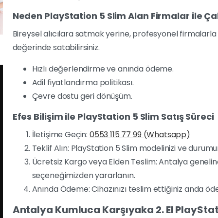
Neden PlayStation 5 Slim Alan Firmalar ile Ça
Bireysel alıcılara satmak yerine, profesyonel firmalarla ç
değerinde satabilirsiniz.
Hızlı değerlendirme ve anında ödeme.
Adil fiyatlandırma politikası.
Çevre dostu geri dönüşüm.
Efes Bilişim ile PlayStation 5 Slim Satış Süreci
İletişime Geçin:
0553 115 77 99 (Whatsapp)
Teklif Alın: PlayStation 5 Slim modelinizi ve durumun
Ücretsiz Kargo veya Elden Teslim: Antalya genelin
seçeneğimizden yararlanın.
Anında Ödeme: Cihazınızı teslim ettiğiniz anda öde
Antalya Kumluca Karşıyaka 2. El PlayStati