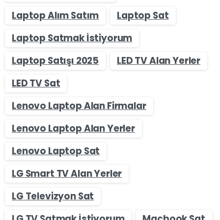
Laptop Alım Satım
Laptop Sat
Laptop Satmak İstiyorum
Laptop Satışı 2025
LED TV Alan Yerler
LED TV Sat
Lenovo Laptop Alan Firmalar
Lenovo Laptop Alan Yerler
Lenovo Laptop Sat
LG Smart TV Alan Yerler
LG Televizyon Sat
LG TV Satmak İstiyorum
Macbook Sat