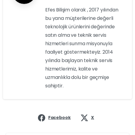
Efes Bilişim olarak , 2017 yılından
bu yana müşterilerine değerli
teknolojik ürünlerini değerinde
satın alma ve teknik servis
hizmetleri sunma misyonuyla
faaliyet göstermekteyiz. 2014
yılında başlayan teknik servis
hizmetlerimiz, kalite ve
uzmanlıkla dolu bir geçmişe
sahiptir.
Facebook
X