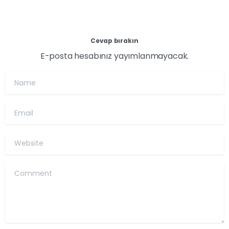
Cevap bırakın
E-posta hesabınız yayımlanmayacak.
Name
Email
Website
Comment