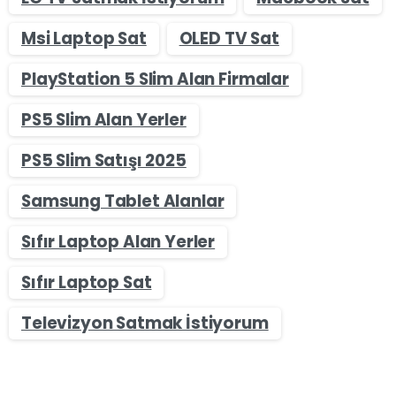
Msi Laptop Sat
OLED TV Sat
PlayStation 5 Slim Alan Firmalar
PS5 Slim Alan Yerler
PS5 Slim Satışı 2025
Samsung Tablet Alanlar
Sıfır Laptop Alan Yerler
Sıfır Laptop Sat
Televizyon Satmak İstiyorum