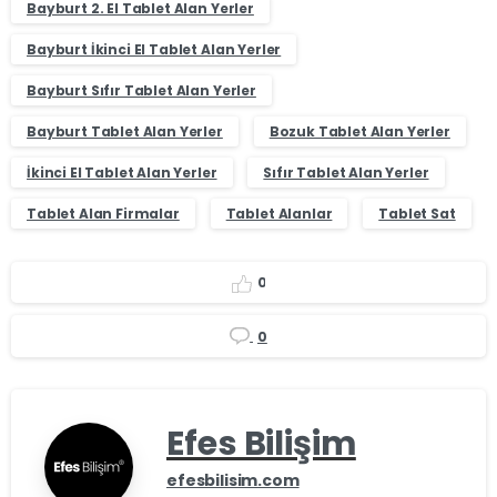
Bayburt 2. El Tablet Alan Yerler
Bayburt İkinci El Tablet Alan Yerler
Bayburt Sıfır Tablet Alan Yerler
Bayburt Tablet Alan Yerler
Bozuk Tablet Alan Yerler
İkinci El Tablet Alan Yerler
Sıfır Tablet Alan Yerler
Tablet Alan Firmalar
Tablet Alanlar
Tablet Sat
0
0
Efes Bilişim
efesbilisim.com