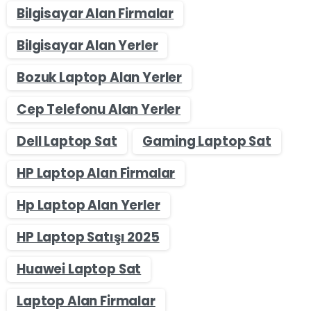
Bilgisayar Alan Firmalar
Bilgisayar Alan Yerler
Bozuk Laptop Alan Yerler
Cep Telefonu Alan Yerler
Dell Laptop Sat
Gaming Laptop Sat
HP Laptop Alan Firmalar
Hp Laptop Alan Yerler
HP Laptop Satışı 2025
Huawei Laptop Sat
Laptop Alan Firmalar