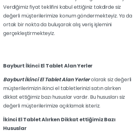
Verdiğimiz fiyat teklifini kabul ettiğiniz takdirde siz
değerli müşterilerimize konum göndermekteyiz. Ya da
ortak bir nokta da buluşarak alış veriş işlemini
gerçekleştirmekteyiz.
Bayburt İkinci El Tablet Alan Yerler
Bayburt İkinci El Tablet Alan Yerler
olarak siz değerli
müşterilerimizin ikinci el tabletlerinizi satın alırken
dikkat ettiğimiz bazı hususlar vardır. Bu hususları siz
değerli müşterilerimize açıklamak isteriz.
İkinci El Tablet Alırken Dikkat ettiğimiz Bazı
Hususlar