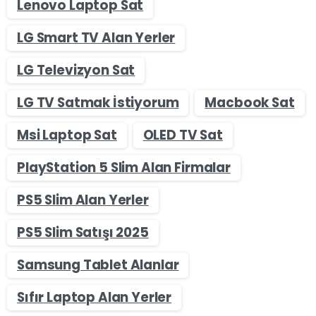
Lenovo Laptop Sat
LG Smart TV Alan Yerler
LG Televizyon Sat
LG TV Satmak İstiyorum
Macbook Sat
Msi Laptop Sat
OLED TV Sat
PlayStation 5 Slim Alan Firmalar
PS5 Slim Alan Yerler
PS5 Slim Satışı 2025
Samsung Tablet Alanlar
Sıfır Laptop Alan Yerler