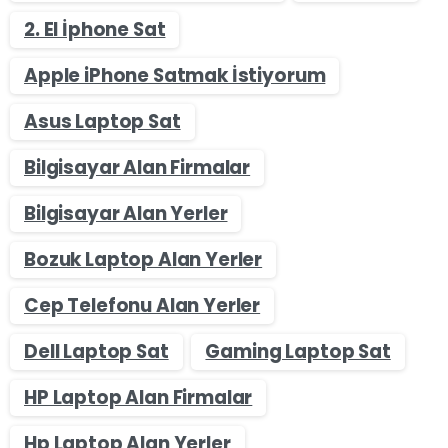
2. El İphone Sat
Apple iPhone Satmak İstiyorum
Asus Laptop Sat
Bilgisayar Alan Firmalar
Bilgisayar Alan Yerler
Bozuk Laptop Alan Yerler
Cep Telefonu Alan Yerler
Dell Laptop Sat
Gaming Laptop Sat
HP Laptop Alan Firmalar
Hp Laptop Alan Yerler