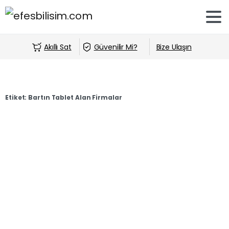
Akıllı Sat
Güvenilir Mi?
Bize Ulaşın
Etiket:
Bartın Tablet Alan Firmalar