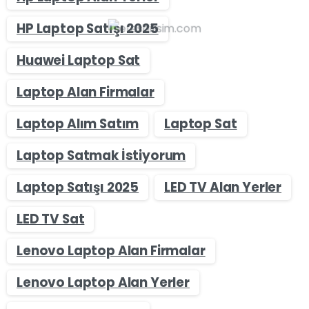
HP Laptop Satışı 2025
Huawei Laptop Sat
Laptop Alan Firmalar
Laptop Alım Satım
Laptop Sat
Laptop Satmak İstiyorum
Laptop Satışı 2025
LED TV Alan Yerler
LED TV Sat
Lenovo Laptop Alan Firmalar
Lenovo Laptop Alan Yerler