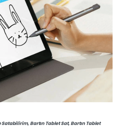
 Satabilirim,
Bartın
Tablet Sat,
Bartın
Tablet