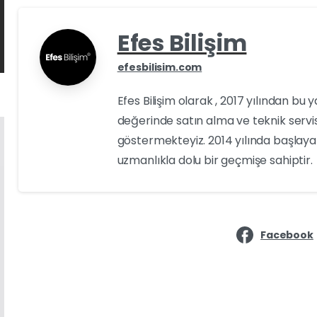
Efes Bilişim
efesbilisim.com
Efes Bilişim olarak , 2017 yılından bu 
değerinde satın alma ve teknik servi
göstermekteyiz. 2014 yılında başlayan
uzmanlıkla dolu bir geçmişe sahiptir.
Facebook