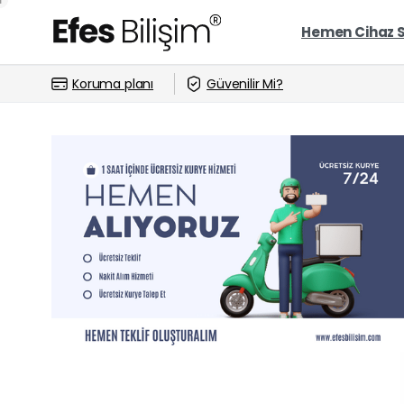
Hemen Cihaz 
Koruma planı
Güvenilir Mi?