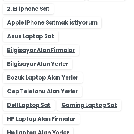
2. El İphone Sat
Apple iPhone Satmak İstiyorum
Asus Laptop Sat
Bilgisayar Alan Firmalar
Bilgisayar Alan Yerler
Bozuk Laptop Alan Yerler
Cep Telefonu Alan Yerler
Dell Laptop Sat
Gaming Laptop Sat
HP Laptop Alan Firmalar
Hp Laptop Alan Yerler