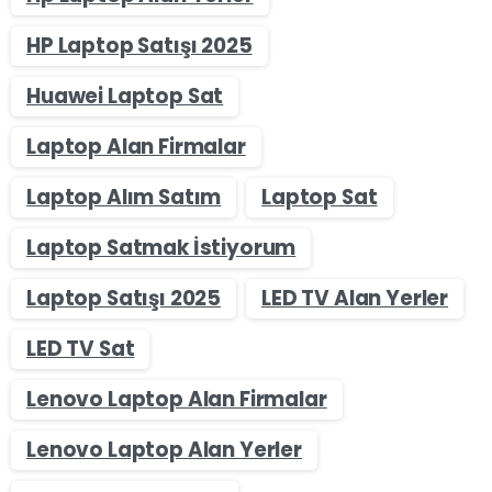
HP Laptop Satışı 2025
Huawei Laptop Sat
Laptop Alan Firmalar
Laptop Alım Satım
Laptop Sat
Laptop Satmak İstiyorum
Laptop Satışı 2025
LED TV Alan Yerler
LED TV Sat
Lenovo Laptop Alan Firmalar
Lenovo Laptop Alan Yerler