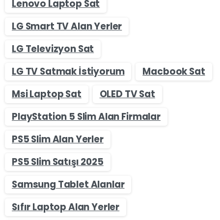
Lenovo Laptop Sat
LG Smart TV Alan Yerler
LG Televizyon Sat
LG TV Satmak İstiyorum
Macbook Sat
Msi Laptop Sat
OLED TV Sat
PlayStation 5 Slim Alan Firmalar
PS5 Slim Alan Yerler
PS5 Slim Satışı 2025
Samsung Tablet Alanlar
Sıfır Laptop Alan Yerler