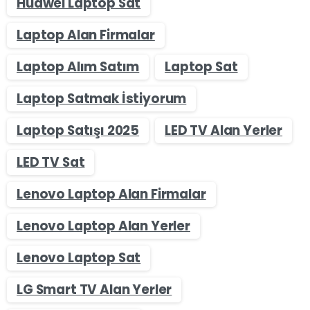
Huawei Laptop Sat
Laptop Alan Firmalar
Laptop Alım Satım
Laptop Sat
Laptop Satmak İstiyorum
Laptop Satışı 2025
LED TV Alan Yerler
LED TV Sat
Lenovo Laptop Alan Firmalar
Lenovo Laptop Alan Yerler
Lenovo Laptop Sat
LG Smart TV Alan Yerler