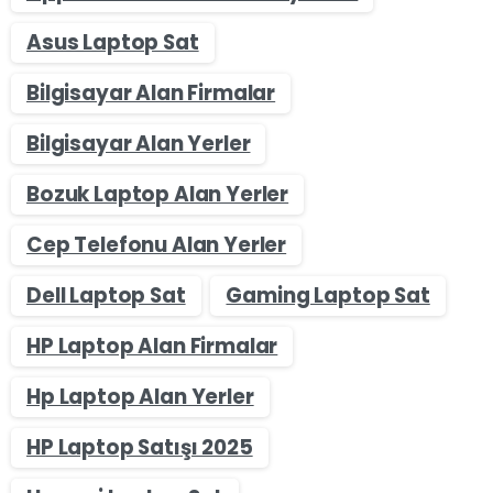
Asus Laptop Sat
Bilgisayar Alan Firmalar
Bilgisayar Alan Yerler
Bozuk Laptop Alan Yerler
Cep Telefonu Alan Yerler
Dell Laptop Sat
Gaming Laptop Sat
HP Laptop Alan Firmalar
Hp Laptop Alan Yerler
HP Laptop Satışı 2025