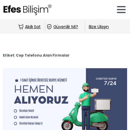
Akıllı Sat
Güvenilir Mi?
Bize Ulaşın
Etiket:
Cep Telefonu Alan Firmalar