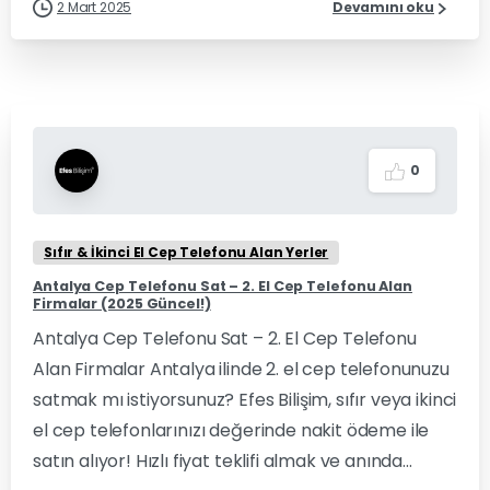
2 Mart 2025
Devamını oku
0
Sıfır & İkinci El Cep Telefonu Alan Yerler
Antalya Cep Telefonu Sat – 2. El Cep Telefonu Alan
Firmalar (2025 Güncel!)
Antalya Cep Telefonu Sat – 2. El Cep Telefonu
Alan Firmalar Antalya ilinde 2. el cep telefonunuzu
satmak mı istiyorsunuz? Efes Bilişim, sıfır veya ikinci
el cep telefonlarınızı değerinde nakit ödeme ile
satın alıyor! Hızlı fiyat teklifi almak ve anında...