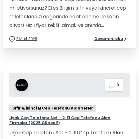
mı istiyorsunuz? Efes Bilişim, sıfır veya ikinci el cep
telefonlarınızı değerinde nakit ödeme ile satın
alıyor! Hızlı fiyat teklifi almak ve anında...
2 Mart 2025
Devamını oku
0
Sıfır & İkinci El Cep Telefonu Alan Yerler
Uşak Cep Telefonu Sat – 2. El Cep Telefonu Alan
Firmalar (2025 Güncel!)
Uşak Cep Telefonu Sat – 2. El Cep Telefonu Alan