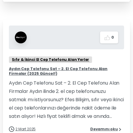
0
Sıfır & İkinci El Cep Telefonu Alan Yerler
Aydın Cep Telefonu Sat – 2. El Cep Telefonu Alan
Firmalar (2025 Güncel!)
Aydın Cep Telefonu Sat – 2. El Cep Telefonu Alan
Firmalar Aydın ilinde 2. el cep telefonunuzu
satmak mı istiyorsunuz? Efes Bilişim, sıfır veya ikinci
el cep telefonlarınızı değerinde nakit ödeme ile
satın alıyor! Hızlı fiyat teklifi almak ve anında...
2 Mart 2025
Devamını oku