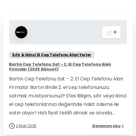
0
Sıfır & İkinci El Cep Telefonu Alan Yerler
Bartın Cep Telefonu Sat – 2. El Cep Telefonu Alan
Firmalar (2025 Güncel!)
Bartın Cep Telefonu Sat – 2. El Cep Telefonu Alan
Firmalar Bartın ilinde 2. el cep telefonunuzu
satmak mı istiyorsunuz? Efes Bilişim, sıfır veya ikinci
el cep telefonlarınızı değerinde nakit ödeme ile
satın alıyor! Hızlı fiyat teklifi almak ve anında...
2 Mart 2025
Devamını oku