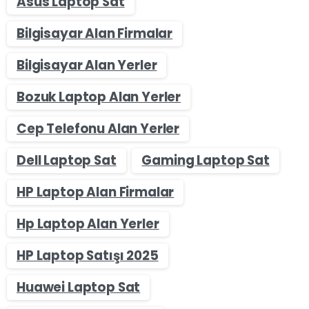
Asus Laptop Sat
Bilgisayar Alan Firmalar
Bilgisayar Alan Yerler
Bozuk Laptop Alan Yerler
Cep Telefonu Alan Yerler
Dell Laptop Sat
Gaming Laptop Sat
HP Laptop Alan Firmalar
Hp Laptop Alan Yerler
HP Laptop Satışı 2025
Huawei Laptop Sat