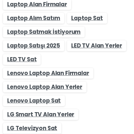
Laptop Alan Firmalar
Laptop Alım Satım
Laptop Sat
Laptop Satmak İstiyorum
Laptop Satışı 2025
LED TV Alan Yerler
LED TV Sat
Lenovo Laptop Alan Firmalar
Lenovo Laptop Alan Yerler
Lenovo Laptop Sat
LG Smart TV Alan Yerler
LG Televizyon Sat