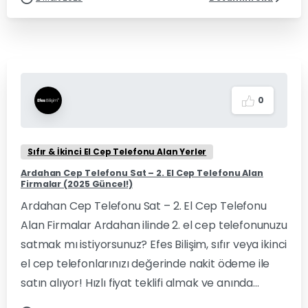
0
Sıfır & İkinci El Cep Telefonu Alan Yerler
Ardahan Cep Telefonu Sat – 2. El Cep Telefonu Alan
Firmalar (2025 Güncel!)
Ardahan Cep Telefonu Sat – 2. El Cep Telefonu
Alan Firmalar Ardahan ilinde 2. el cep telefonunuzu
satmak mı istiyorsunuz? Efes Bilişim, sıfır veya ikinci
el cep telefonlarınızı değerinde nakit ödeme ile
satın alıyor! Hızlı fiyat teklifi almak ve anında...