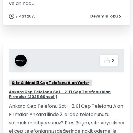
ve anında...
2 Mart 2025
Devamını oku
0
Sıfır & İkinci El Cep Telefonu Alan Yerler
Ankara Cep Telefonu Sat – 2. El Cep Telefonu Alan
Firmalar (2025 Güncel!)
Ankara Cep Telefonu Sat – 2. El Cep Telefonu Alan
Firmalar Ankara ilinde 2. el cep telefonunuzu
satmak mı istiyorsunuz? Efes Bilişim, sıfır veya ikinci
el cep telefonlarınızı değerinde nakit ödeme ile