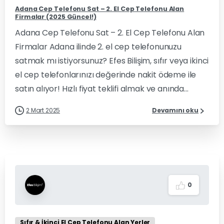
Adana Cep Telefonu Sat – 2. El Cep Telefonu Alan
Firmalar (2025 Güncel!)
Adana Cep Telefonu Sat – 2. El Cep Telefonu Alan
Firmalar Adana ilinde 2. el cep telefonunuzu
satmak mı istiyorsunuz? Efes Bilişim, sıfır veya ikinci
el cep telefonlarınızı değerinde nakit ödeme ile
satın alıyor! Hızlı fiyat teklifi almak ve anında...
2 Mart 2025
Devamını oku
0
Sıfır & İkinci El Cep Telefonu Alan Yerler