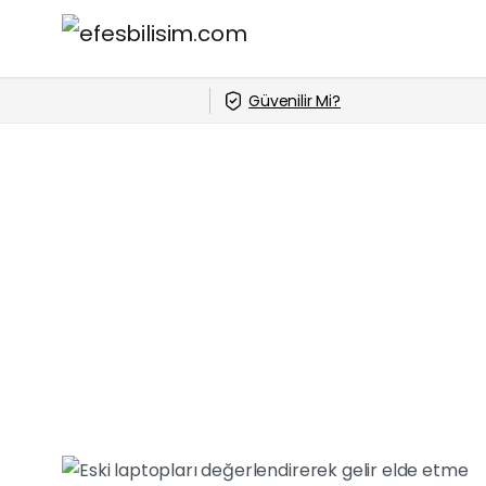
Güvenilir Mi?