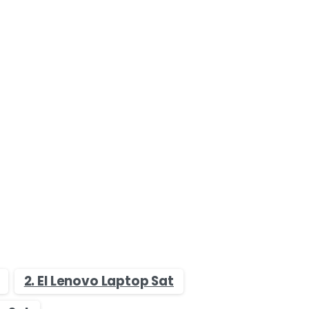
2. El Lenovo Laptop Sat