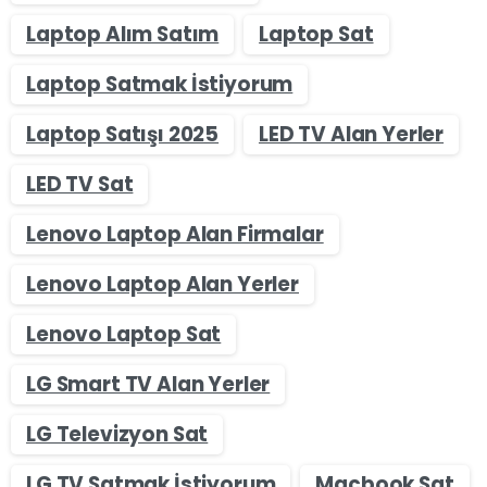
Laptop Alım Satım
Laptop Sat
Laptop Satmak İstiyorum
Laptop Satışı 2025
LED TV Alan Yerler
LED TV Sat
Lenovo Laptop Alan Firmalar
Lenovo Laptop Alan Yerler
Lenovo Laptop Sat
LG Smart TV Alan Yerler
LG Televizyon Sat
LG TV Satmak İstiyorum
Macbook Sat