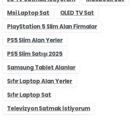
Msi Laptop Sat
OLED TV Sat
PlayStation 5 Slim Alan Firmalar
PS5 Slim Alan Yerler
PS5 Slim Satışı 2025
Samsung Tablet Alanlar
Sıfır Laptop Alan Yerler
Sıfır Laptop Sat
Televizyon Satmak İstiyorum