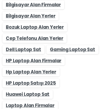
Bilgisayar Alan Firmalar
Bilgisayar Alan Yerler
Bozuk Laptop Alan Yerler
Cep Telefonu Alan Yerler
Dell Laptop Sat
Gaming Laptop Sat
HP Laptop Alan Firmalar
Hp Laptop Alan Yerler
HP Laptop Satışı 2025
Huawei Laptop Sat
Laptop Alan Firmalar