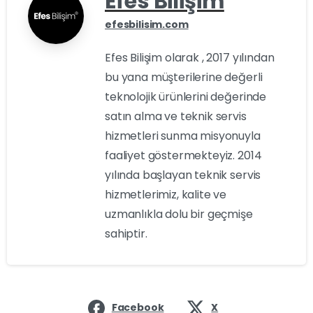
Efes Bilişim
efesbilisim.com
Efes Bilişim olarak , 2017 yılından
bu yana müşterilerine değerli
teknolojik ürünlerini değerinde
satın alma ve teknik servis
hizmetleri sunma misyonuyla
faaliyet göstermekteyiz. 2014
yılında başlayan teknik servis
hizmetlerimiz, kalite ve
uzmanlıkla dolu bir geçmişe
sahiptir.
Facebook
X