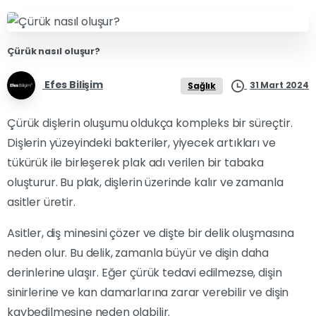
Çürük nasıl oluşur?
Efes Bilişim
31 Mart 2024
Sağlık
Çürük dişlerin oluşumu oldukça kompleks bir süreçtir.
Dişlerin yüzeyindeki bakteriler, yiyecek artıkları ve
tükürük ile birleşerek plak adı verilen bir tabaka
oluşturur. Bu plak, dişlerin üzerinde kalır ve zamanla
asitler üretir.
Asitler, diş minesini çözer ve dişte bir delik oluşmasına
neden olur. Bu delik, zamanla büyür ve dişin daha
derinlerine ulaşır. Eğer çürük tedavi edilmezse, dişin
sinirlerine ve kan damarlarına zarar verebilir ve dişin
kaybedilmesine neden olabilir.