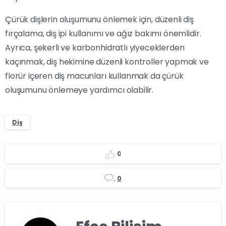
Çürük dişlerin oluşumunu önlemek için, düzenli diş
fırçalama, diş ipi kullanımı ve ağız bakımı önemlidir.
Ayrıca, şekerli ve karbonhidratlı yiyeceklerden
kaçınmak, diş hekimine düzenli kontroller yapmak ve
florür içeren diş macunları kullanmak da çürük
oluşumunu önlemeye yardımcı olabilir.
Diş
0
0