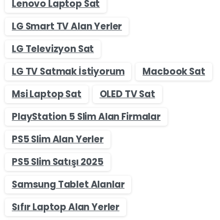
Lenovo Laptop Sat
LG Smart TV Alan Yerler
LG Televizyon Sat
LG TV Satmak İstiyorum
Macbook Sat
Msi Laptop Sat
OLED TV Sat
PlayStation 5 Slim Alan Firmalar
PS5 Slim Alan Yerler
PS5 Slim Satışı 2025
Samsung Tablet Alanlar
Sıfır Laptop Alan Yerler