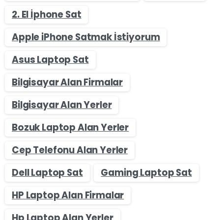
2. El İphone Sat
Apple iPhone Satmak İstiyorum
Asus Laptop Sat
Bilgisayar Alan Firmalar
Bilgisayar Alan Yerler
Bozuk Laptop Alan Yerler
Cep Telefonu Alan Yerler
Dell Laptop Sat
Gaming Laptop Sat
HP Laptop Alan Firmalar
Hp Laptop Alan Yerler