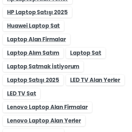
HP Laptop Satışı 2025
Huawei Laptop Sat
Laptop Alan Firmalar
Laptop Alım Satım
Laptop Sat
Laptop Satmak İstiyorum
Laptop Satışı 2025
LED TV Alan Yerler
LED TV Sat
Lenovo Laptop Alan Firmalar
Lenovo Laptop Alan Yerler