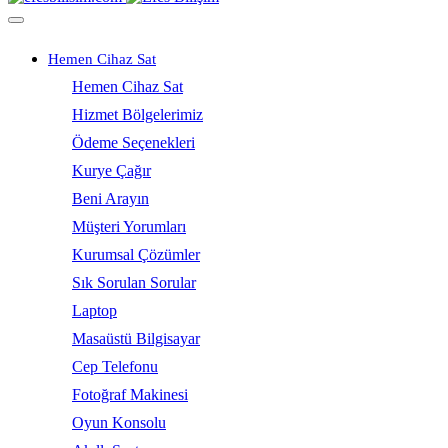
Hemen Cihaz Sat
Hemen Cihaz Sat
Hizmet Bölgelerimiz
Ödeme Seçenekleri
Kurye Çağır
Beni Arayın
Müşteri Yorumları
Kurumsal Çözümler
Sık Sorulan Sorular
Laptop
Masaüstü Bilgisayar
Cep Telefonu
Fotoğraf Makinesi
Oyun Konsolu