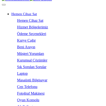
Hemen Cihaz Sat
Hemen Cihaz Sat
Hizmet Bölgelerimiz
Ödeme Seçenekleri
Kurye Çağır
Beni Arayın
Müşteri Yorumları
Kurumsal Çözümler
Sık Sorulan Sorular
Laptop
Masaüstü Bilgisayar
Cep Telefonu
Fotoğraf Makinesi
Oyun Konsolu