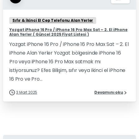
Sıfır & İkinci El Cep Telefonu Alan Yerler
Yozgat iPhone 16 Pro / iPhone 16 Pro Max Sat – 2. El iPhone
Alan Yerler ( Güncel 2025 Fiyat Listesi )
Yozgat iPhone 16 Pro / iPhone 16 Pro Max Sat – 2. El
iPhone Alan Yerler Yozgat bölgesinde iPhone 16
Pro veya iPhone 16 Pro Max satmak mı
istiyorsunuz? Efes Bilişim, sıfır veya ikinci el iPhone
16 Pro ve Pro...
3 Mart 2025
Devamını oku