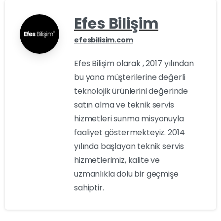
Efes Bilişim
efesbilisim.com
Efes Bilişim olarak , 2017 yılından
bu yana müşterilerine değerli
teknolojik ürünlerini değerinde
satın alma ve teknik servis
hizmetleri sunma misyonuyla
faaliyet göstermekteyiz. 2014
yılında başlayan teknik servis
hizmetlerimiz, kalite ve
uzmanlıkla dolu bir geçmişe
sahiptir.