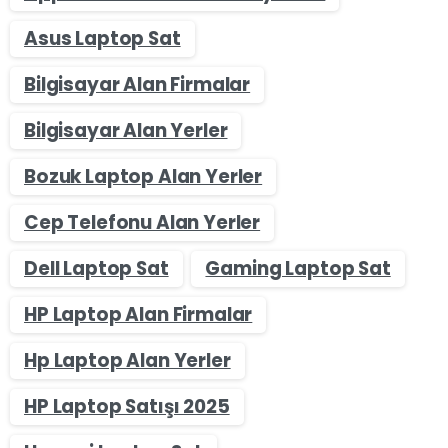
Asus Laptop Sat
Bilgisayar Alan Firmalar
Bilgisayar Alan Yerler
Bozuk Laptop Alan Yerler
Cep Telefonu Alan Yerler
Dell Laptop Sat
Gaming Laptop Sat
HP Laptop Alan Firmalar
Hp Laptop Alan Yerler
HP Laptop Satışı 2025