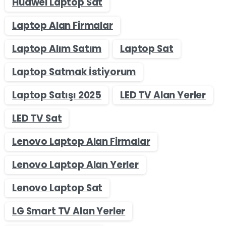
Huawei Laptop Sat
Laptop Alan Firmalar
Laptop Alım Satım
Laptop Sat
Laptop Satmak İstiyorum
Laptop Satışı 2025
LED TV Alan Yerler
LED TV Sat
Lenovo Laptop Alan Firmalar
Lenovo Laptop Alan Yerler
Lenovo Laptop Sat
LG Smart TV Alan Yerler