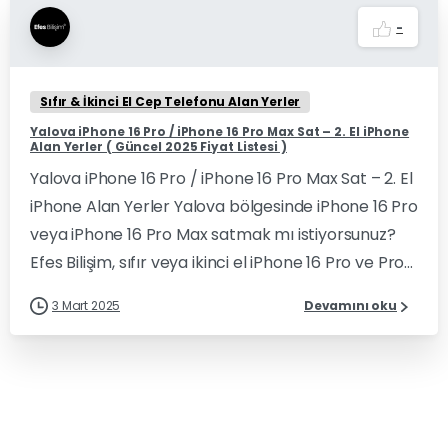
-
Sıfır & İkinci El Cep Telefonu Alan Yerler
Yalova iPhone 16 Pro / iPhone 16 Pro Max Sat – 2. El iPhone
Alan Yerler ( Güncel 2025 Fiyat Listesi )
Yalova iPhone 16 Pro / iPhone 16 Pro Max Sat – 2. El
iPhone Alan Yerler Yalova bölgesinde iPhone 16 Pro
veya iPhone 16 Pro Max satmak mı istiyorsunuz?
Efes Bilişim, sıfır veya ikinci el iPhone 16 Pro ve Pro...
3 Mart 2025
Devamını oku