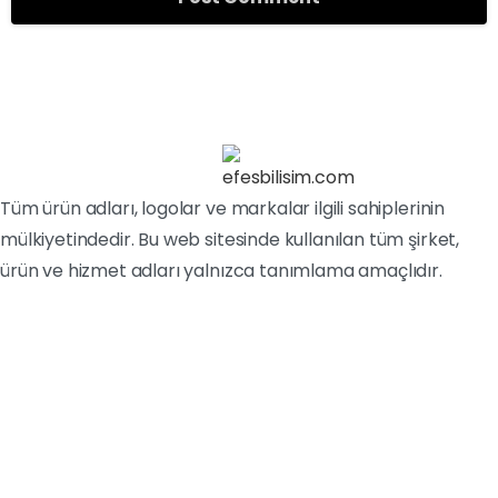
Tüm ürün adları, logolar ve markalar ilgili sahiplerinin
mülkiyetindedir. Bu web sitesinde kullanılan tüm şirket,
ürün ve hizmet adları yalnızca tanımlama amaçlıdır.