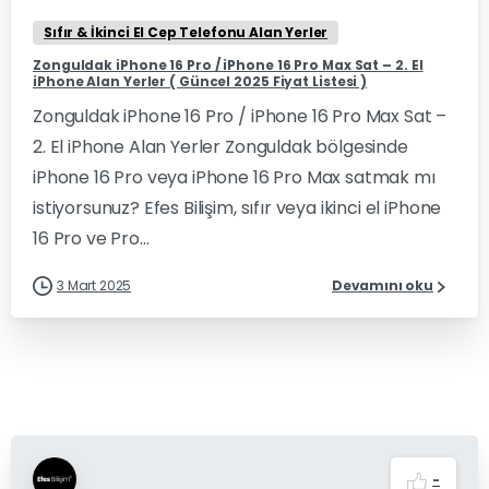
Sıfır & İkinci El Cep Telefonu Alan Yerler
Zonguldak iPhone 16 Pro / iPhone 16 Pro Max Sat – 2. El
iPhone Alan Yerler ( Güncel 2025 Fiyat Listesi )
Zonguldak iPhone 16 Pro / iPhone 16 Pro Max Sat –
2. El iPhone Alan Yerler Zonguldak bölgesinde
iPhone 16 Pro veya iPhone 16 Pro Max satmak mı
istiyorsunuz? Efes Bilişim, sıfır veya ikinci el iPhone
16 Pro ve Pro...
3 Mart 2025
Devamını oku
-