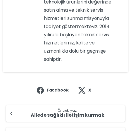
teknolojik ürünlerini değerinde
satın alma ve teknik servis
hizmetleri sunma misyonuyla
faaliyet göstermekteyiz. 2014
yılında başlayan teknik servis
hizmetlerimiz, kalite ve
uzmanlıkla dolu bir geçmişe
sahiptir.
Facebook
X
Önceki yazı
Ailede sağlıklı iletişim kurmak