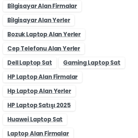
Bilgisayar Alan Firmalar
Bilgisayar Alan Yerler
Bozuk Laptop Alan Yerler
Cep Telefonu Alan Yerler
Dell Laptop Sat
Gaming Laptop Sat
HP Laptop Alan Firmalar
Hp Laptop Alan Yerler
HP Laptop Satışı 2025
Huawei Laptop Sat
Laptop Alan Firmalar