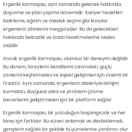
Ergenlik karmaşası, aynı zamanda gelecek hakkında
düşünme ve plan yapma dönemidir. Kariyer hedefleri
belirleme, eğitim ve meslek seçimi gibi konular
ergenlerin zihinlerini meşgul eder. Bu da gelecekleri
hakkında belirsizlik ve baskı hissetmelerine neden
olabilir.
Ancak ergenlik karmaşası, olumsuz bir deneyim değildir.
Bu dönem, bireylerin kendilerini tanımaları, güçlü
yönlerini keşfetmeleri ve kişisel gelişimleri için önemli bir
fırsattır. Aynı zamanda, ergenlerin aileleriyle iletişim
kurmaları, duygusal zeka ve problem çözme
becerilerini geliştirmeleri için bir platform sağlar.
Ergenlik karmaşası, bir yolculuğun başlangıcıdır ve her
birey için farklıdır. Bu süreci anlamak ve desteklemek,
gençlerin sağlıklı bir şekilde büyümelerine yardımcı olur.