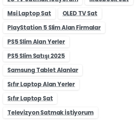
Msi Laptop Sat
OLED TV Sat
PlayStation 5 Slim Alan Firmalar
PS5 Slim Alan Yerler
PS5 Slim Satışı 2025
Samsung Tablet Alanlar
Sıfır Laptop Alan Yerler
Sıfır Laptop Sat
Televizyon Satmak İstiyorum