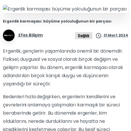
Ergenlik karmaşası: büyüme yolculuğunun bir parçası
Efes Bilişim
31 Mart 2024
Sağlık
Ergenlik, gençlerin yaşamlarında önemli bir dönemdir.
Fiziksel, duygusal ve sosyal olarak birçok değişim ve
gelişim yaşarlar. Bu dönem, ergenlik karmaşası olarak
adlandırılan birçok karışık duygu ve düşüncenin
yaşandığı bir süreçtir.
Bedenleri hızla değişirken, ergenlerin kendilerini ve
çevrelerini anlamaya çalışmaları karmaşık bir süreci
beraberinde getirir. Bu dönemde ergenler, kim
olduklarını, nerede durduklarını ve hayatta ne
istediklerini keşfetmeye çalışırlar. Bu keşif süreci