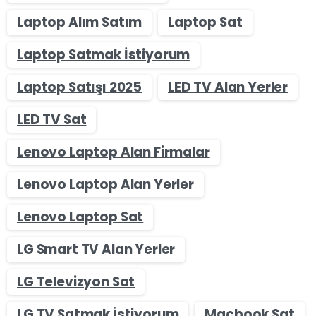
Laptop Alım Satım
Laptop Sat
Laptop Satmak İstiyorum
Laptop Satışı 2025
LED TV Alan Yerler
LED TV Sat
Lenovo Laptop Alan Firmalar
Lenovo Laptop Alan Yerler
Lenovo Laptop Sat
LG Smart TV Alan Yerler
LG Televizyon Sat
LG TV Satmak İstiyorum
Macbook Sat