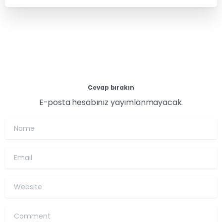
Cevap bırakın
E-posta hesabınız yayımlanmayacak.
Name
Email
Website
Comment