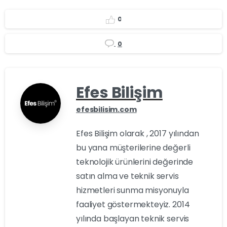
0
0
Efes Bilişim
efesbilisim.com
Efes Bilişim olarak , 2017 yılından
bu yana müşterilerine değerli
teknolojik ürünlerini değerinde
satın alma ve teknik servis
hizmetleri sunma misyonuyla
faaliyet göstermekteyiz. 2014
yılında başlayan teknik servis