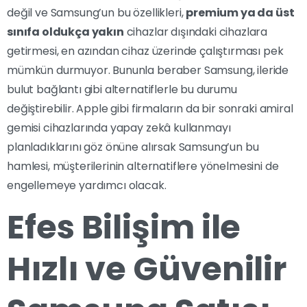
değil ve Samsung’un bu özellikleri,
premium ya da üst
sınıfa oldukça yakın
cihazlar dışındaki cihazlara
getirmesi, en azından cihaz üzerinde çalıştırması pek
mümkün durmuyor. Bununla beraber Samsung, ileride
bulut bağlantı gibi alternatiflerle bu durumu
değiştirebilir. Apple gibi firmaların da bir sonraki amiral
gemisi cihazlarında yapay zekâ kullanmayı
planladıklarını göz önüne alırsak Samsung’un bu
hamlesi, müşterilerinin alternatiflere yönelmesini de
engellemeye yardımcı olacak.
Efes Bilişim ile
Hızlı ve Güvenilir