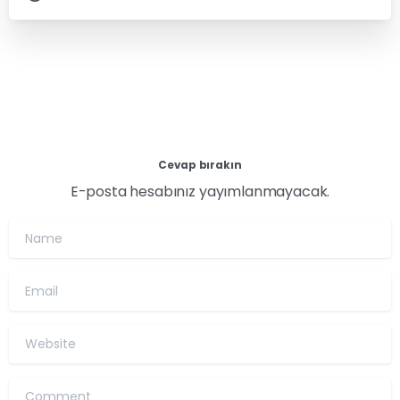
Cevap bırakın
E-posta hesabınız yayımlanmayacak.
Name
Email
Website
Comment