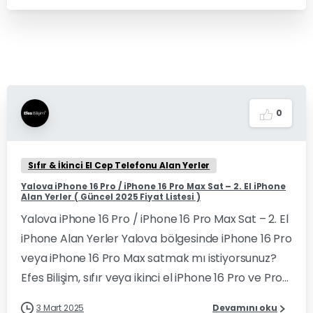
0
Sıfır & İkinci El Cep Telefonu Alan Yerler
Yalova iPhone 16 Pro / iPhone 16 Pro Max Sat – 2. El iPhone
Alan Yerler ( Güncel 2025 Fiyat Listesi )
Yalova iPhone 16 Pro / iPhone 16 Pro Max Sat – 2. El
iPhone Alan Yerler Yalova bölgesinde iPhone 16 Pro
veya iPhone 16 Pro Max satmak mı istiyorsunuz?
Efes Bilişim, sıfır veya ikinci el iPhone 16 Pro ve Pro...
3 Mart 2025
Devamını oku