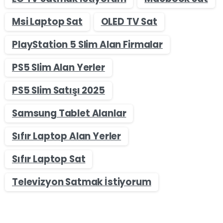
Msi Laptop Sat
OLED TV Sat
PlayStation 5 Slim Alan Firmalar
PS5 Slim Alan Yerler
PS5 Slim Satışı 2025
Samsung Tablet Alanlar
Sıfır Laptop Alan Yerler
Sıfır Laptop Sat
Televizyon Satmak İstiyorum