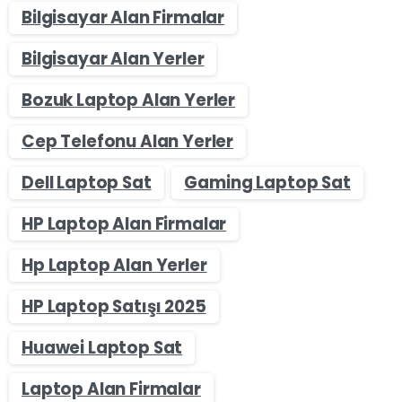
Bilgisayar Alan Firmalar
Bilgisayar Alan Yerler
Bozuk Laptop Alan Yerler
Cep Telefonu Alan Yerler
Dell Laptop Sat
Gaming Laptop Sat
HP Laptop Alan Firmalar
Hp Laptop Alan Yerler
HP Laptop Satışı 2025
Huawei Laptop Sat
Laptop Alan Firmalar