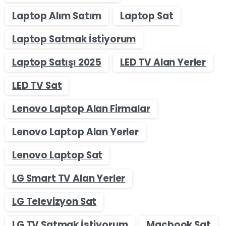
Laptop Alım Satım
Laptop Sat
Laptop Satmak İstiyorum
Laptop Satışı 2025
LED TV Alan Yerler
LED TV Sat
Lenovo Laptop Alan Firmalar
Lenovo Laptop Alan Yerler
Lenovo Laptop Sat
LG Smart TV Alan Yerler
LG Televizyon Sat
LG TV Satmak İstiyorum
Macbook Sat