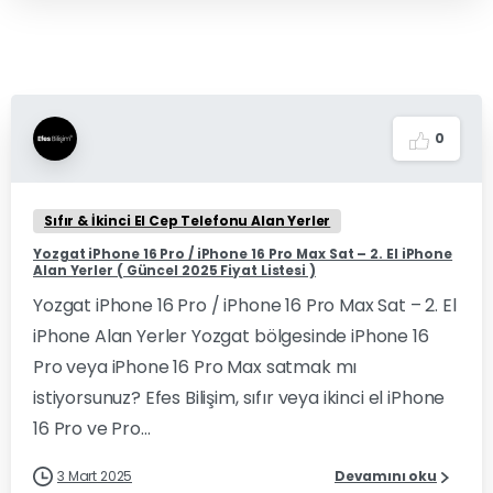
0
Sıfır & İkinci El Cep Telefonu Alan Yerler
Yozgat iPhone 16 Pro / iPhone 16 Pro Max Sat – 2. El iPhone
Alan Yerler ( Güncel 2025 Fiyat Listesi )
Yozgat iPhone 16 Pro / iPhone 16 Pro Max Sat – 2. El
iPhone Alan Yerler Yozgat bölgesinde iPhone 16
Pro veya iPhone 16 Pro Max satmak mı
istiyorsunuz? Efes Bilişim, sıfır veya ikinci el iPhone
16 Pro ve Pro...
3 Mart 2025
Devamını oku