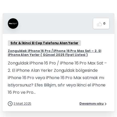
0
Sıfır & İkinci El Cep Telefonu Alan Yerler
Zonguldak iPhone 16 Pro / iPhone 16 Pro Max Sat – 2. El
iPhone Alan Yerler ( Güncel 2025 Fiyat Listesi )
Zonguldak iPhone 16 Pro / iPhone 16 Pro Max Sat –
2. El iPhone Alan Yerler Zonguldak bölgesinde
iPhone 16 Pro veya iPhone 16 Pro Max satmak mı
istiyorsunuz? Efes Bilişim, sıfır veya ikinci el iPhone
16 Pro ve Pro...
3 Mart 2025
Devamını oku