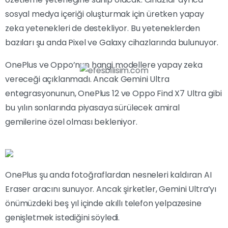
sosyal medya içeriği oluşturmak için üretken yapay
zeka yetenekleri de destekliyor. Bu yeteneklerden
bazıları şu anda Pixel ve Galaxy cihazlarında bulunuyor.
OnePlus ve Oppo’nun hangi modellere yapay zeka
vereceği açıklanmadı. Ancak Gemini Ultra
entegrasyonunun, OnePlus 12 ve Oppo Find X7 Ultra gibi
bu yılın sonlarında piyasaya sürülecek amiral
gemilerine özel olması bekleniyor.
OnePlus şu anda fotoğraflardan nesneleri kaldıran AI
Eraser aracını sunuyor. Ancak şirketler, Gemini Ultra’yı
önümüzdeki beş yıl içinde akıllı telefon yelpazesine
genişletmek istediğini söyledi.