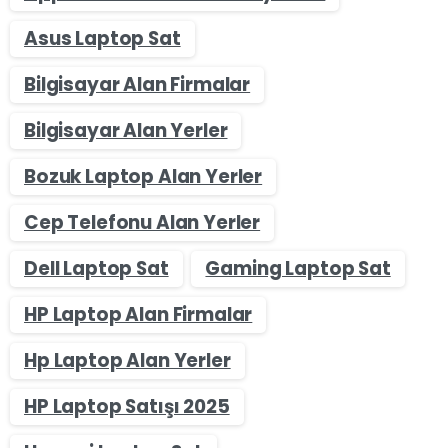
Asus Laptop Sat
Bilgisayar Alan Firmalar
Bilgisayar Alan Yerler
Bozuk Laptop Alan Yerler
Cep Telefonu Alan Yerler
Dell Laptop Sat
Gaming Laptop Sat
HP Laptop Alan Firmalar
Hp Laptop Alan Yerler
HP Laptop Satışı 2025