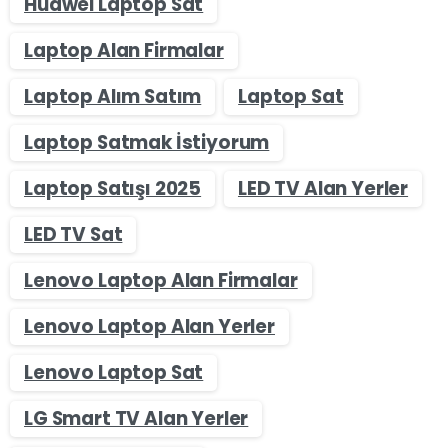
Huawei Laptop Sat
Laptop Alan Firmalar
Laptop Alım Satım
Laptop Sat
Laptop Satmak İstiyorum
Laptop Satışı 2025
LED TV Alan Yerler
LED TV Sat
Lenovo Laptop Alan Firmalar
Lenovo Laptop Alan Yerler
Lenovo Laptop Sat
LG Smart TV Alan Yerler