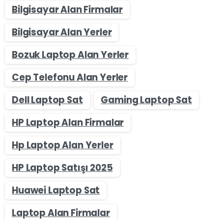
Bilgisayar Alan Firmalar
Bilgisayar Alan Yerler
Bozuk Laptop Alan Yerler
Cep Telefonu Alan Yerler
Dell Laptop Sat
Gaming Laptop Sat
HP Laptop Alan Firmalar
Hp Laptop Alan Yerler
HP Laptop Satışı 2025
Huawei Laptop Sat
Laptop Alan Firmalar