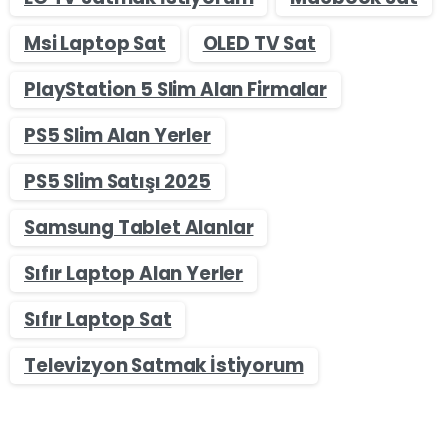
Msi Laptop Sat
OLED TV Sat
PlayStation 5 Slim Alan Firmalar
PS5 Slim Alan Yerler
PS5 Slim Satışı 2025
Samsung Tablet Alanlar
Sıfır Laptop Alan Yerler
Sıfır Laptop Sat
Televizyon Satmak İstiyorum