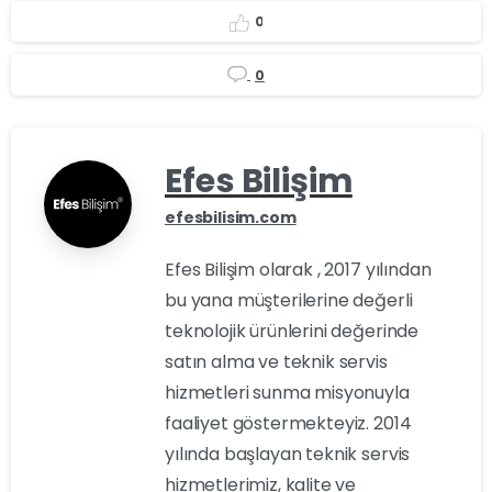
0
0
Efes Bilişim
efesbilisim.com
Efes Bilişim olarak , 2017 yılından
bu yana müşterilerine değerli
teknolojik ürünlerini değerinde
satın alma ve teknik servis
hizmetleri sunma misyonuyla
faaliyet göstermekteyiz. 2014
yılında başlayan teknik servis
hizmetlerimiz, kalite ve