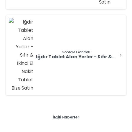
Sonraki Gönderi
Iğdır Tablet Alan Yerler – Sıfır & İkinci El Nakit Tablet Bize Satın
İlgili Haberler