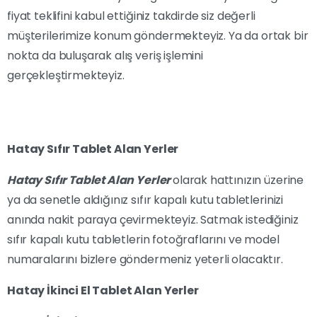
fiyat teklifini kabul ettiğiniz takdirde siz değerli
müşterilerimize konum göndermekteyiz. Ya da ortak bir
nokta da buluşarak alış veriş işlemini
gerçekleştirmekteyiz.
Hatay Sıfır Tablet Alan Yerler
Hatay Sıfır Tablet Alan Yerler
olarak hattınızın üzerine
ya da senetle aldığınız sıfır kapalı kutu tabletlerinizi
anında nakit paraya çevirmekteyiz. Satmak istediğiniz
sıfır kapalı kutu tabletlerin fotoğraflarını ve model
numaralarını bizlere göndermeniz yeterli olacaktır.
Hatay İkinci El Tablet Alan Yerler