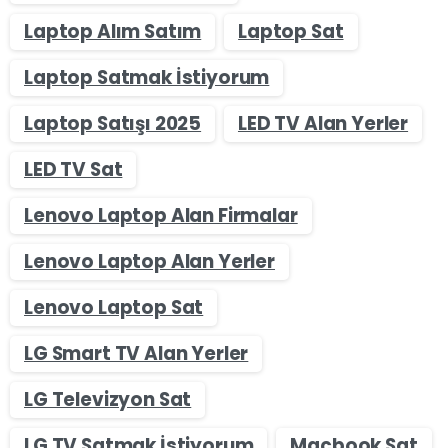
Laptop Alım Satım
Laptop Sat
Laptop Satmak İstiyorum
Laptop Satışı 2025
LED TV Alan Yerler
LED TV Sat
Lenovo Laptop Alan Firmalar
Lenovo Laptop Alan Yerler
Lenovo Laptop Sat
LG Smart TV Alan Yerler
LG Televizyon Sat
LG TV Satmak İstiyorum
Macbook Sat