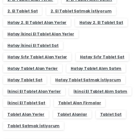
2. El Tablet Sat
2. El Tablet Satmak İstiyorum
Hatay 2. El Tablet Alan Yerler
Hatay 2. El Tablet Sat
Hatay İkinci El Tablet Alan Yerler
Hatay İkinci El Tablet Sat
Hatay Sıfır Tablet Alan Yerler
Hatay Sıfır Tablet Sat
Hatay Tablet Alan Yerler
Hatay Tablet Alım Satım
Hatay Tablet Sat
Hatay Tablet Satmak İstiyorum
İkinci El Tablet Alan Yerler
İkinci El Tablet Alım Satım
İkinci El Tablet Sat
Tablet Alan Firmalar
Tablet Alan Yerler
Tablet Alanlar
Tablet Sat
Tablet Satmak İstiyorum