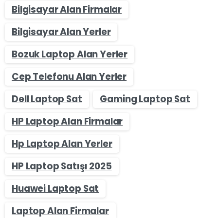
Bilgisayar Alan Firmalar
Bilgisayar Alan Yerler
Bozuk Laptop Alan Yerler
Cep Telefonu Alan Yerler
Dell Laptop Sat
Gaming Laptop Sat
HP Laptop Alan Firmalar
Hp Laptop Alan Yerler
HP Laptop Satışı 2025
Huawei Laptop Sat
Laptop Alan Firmalar