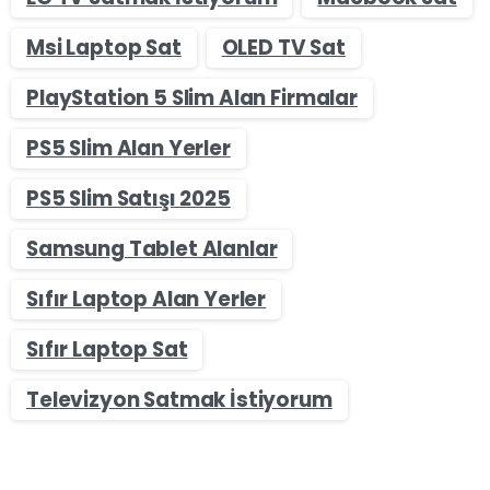
Msi Laptop Sat
OLED TV Sat
PlayStation 5 Slim Alan Firmalar
PS5 Slim Alan Yerler
PS5 Slim Satışı 2025
Samsung Tablet Alanlar
Sıfır Laptop Alan Yerler
Sıfır Laptop Sat
Televizyon Satmak İstiyorum