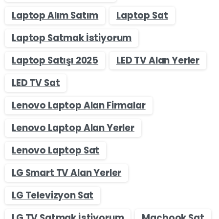
Laptop Alım Satım
Laptop Sat
Laptop Satmak İstiyorum
Laptop Satışı 2025
LED TV Alan Yerler
LED TV Sat
Lenovo Laptop Alan Firmalar
Lenovo Laptop Alan Yerler
Lenovo Laptop Sat
LG Smart TV Alan Yerler
LG Televizyon Sat
LG TV Satmak İstiyorum
Macbook Sat