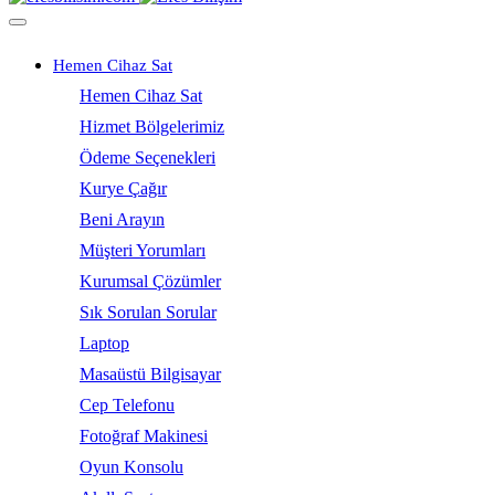
Hemen Cihaz Sat
Hemen Cihaz Sat
Hizmet Bölgelerimiz
Ödeme Seçenekleri
Kurye Çağır
Beni Arayın
Müşteri Yorumları
Kurumsal Çözümler
Sık Sorulan Sorular
Laptop
Masaüstü Bilgisayar
Cep Telefonu
Fotoğraf Makinesi
Oyun Konsolu