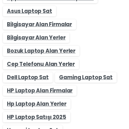
Asus Laptop Sat
Bilgisayar Alan Firmalar
Bilgisayar Alan Yerler
Bozuk Laptop Alan Yerler
Cep Telefonu Alan Yerler
Dell Laptop Sat
Gaming Laptop Sat
HP Laptop Alan Firmalar
Hp Laptop Alan Yerler
HP Laptop Satışı 2025