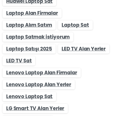
Huawei Laptop Sat
Laptop Alan Firmalar
Laptop Alım Satım
Laptop Sat
Laptop Satmak İstiyorum
Laptop Satışı 2025
LED TV Alan Yerler
LED TV Sat
Lenovo Laptop Alan Firmalar
Lenovo Laptop Alan Yerler
Lenovo Laptop Sat
LG Smart TV Alan Yerler