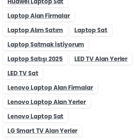
Huawei Laptop Sat
Laptop Alan Firmalar
Laptop Alım Satım
Laptop Sat
Laptop Satmak İstiyorum
Laptop Satışı 2025
LED TV Alan Yerler
LED TV Sat
Lenovo Laptop Alan Firmalar
Lenovo Laptop Alan Yerler
Lenovo Laptop Sat
LG Smart TV Alan Yerler