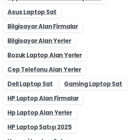
Asus Laptop Sat
Bilgisayar Alan Firmalar
Bilgisayar Alan Yerler
Bozuk Laptop Alan Yerler
Cep Telefonu Alan Yerler
Dell Laptop Sat
Gaming Laptop Sat
HP Laptop Alan Firmalar
Hp Laptop Alan Yerler
HP Laptop Satışı 2025