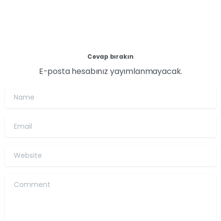
Cevap bırakın
E-posta hesabınız yayımlanmayacak.
Name
Email
Website
Comment