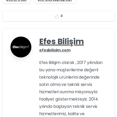
0
Efes Bilişim
efesbilisim.com
Efes Bilişim olarak , 2017 yılından
bu yana müşterilerine değerli
teknolojik ürünlerini değerinde
satın alma ve teknik servis
hizmetleri sunma misyonuyla
faaliyet göstermekteyiz. 2014
yılında başlayan teknik servis
hizmetlerimiz, kalite ve