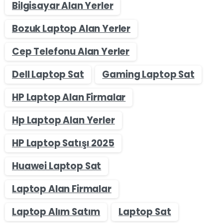
Bilgisayar Alan Yerler
Bozuk Laptop Alan Yerler
Cep Telefonu Alan Yerler
Dell Laptop Sat
Gaming Laptop Sat
HP Laptop Alan Firmalar
Hp Laptop Alan Yerler
HP Laptop Satışı 2025
Huawei Laptop Sat
Laptop Alan Firmalar
Laptop Alım Satım
Laptop Sat