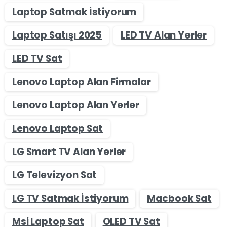
Laptop Satmak İstiyorum
Laptop Satışı 2025
LED TV Alan Yerler
LED TV Sat
Lenovo Laptop Alan Firmalar
Lenovo Laptop Alan Yerler
Lenovo Laptop Sat
LG Smart TV Alan Yerler
LG Televizyon Sat
LG TV Satmak İstiyorum
Macbook Sat
Msi Laptop Sat
OLED TV Sat