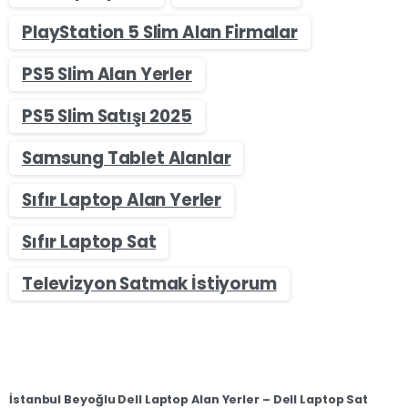
PlayStation 5 Slim Alan Firmalar
PS5 Slim Alan Yerler
PS5 Slim Satışı 2025
Samsung Tablet Alanlar
Sıfır Laptop Alan Yerler
Sıfır Laptop Sat
Televizyon Satmak İstiyorum
İstanbul Beyoğlu Dell Laptop Alan Yerler – Dell Laptop Sat