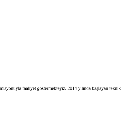
a misyonuyla faaliyet göstermekteyiz. 2014 yılında başlayan teknik