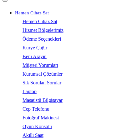
Hemen Cihaz Sat
Hemen Cihaz Sat
Hizmet Bölgelerimiz
Ödeme Seçenekleri
Kurye Çağır
Beni Arayın
Müşteri Yorumları
Kurumsal Çözümler
Sık Sorulan Sorular
Laptop
Masaüstü Bilgisayar
Cep Telefonu
Fotoğraf Makinesi
Oyun Konsolu
Akıllı Saat