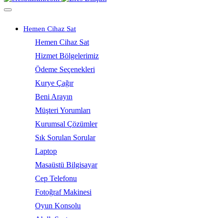
Hemen Cihaz Sat
Hemen Cihaz Sat
Hizmet Bölgelerimiz
Ödeme Seçenekleri
Kurye Çağır
Beni Arayın
Müşteri Yorumları
Kurumsal Çözümler
Sık Sorulan Sorular
Laptop
Masaüstü Bilgisayar
Cep Telefonu
Fotoğraf Makinesi
Oyun Konsolu