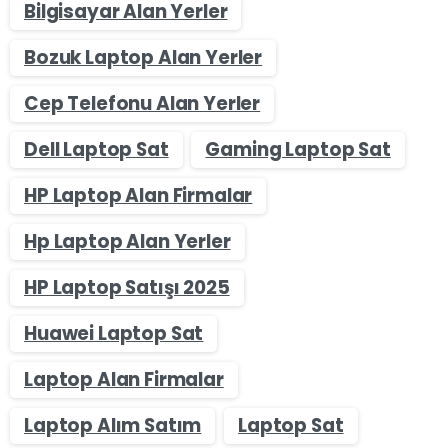
Bilgisayar Alan Yerler
Bozuk Laptop Alan Yerler
Cep Telefonu Alan Yerler
Dell Laptop Sat
Gaming Laptop Sat
HP Laptop Alan Firmalar
Hp Laptop Alan Yerler
HP Laptop Satışı 2025
Huawei Laptop Sat
Laptop Alan Firmalar
Laptop Alım Satım
Laptop Sat