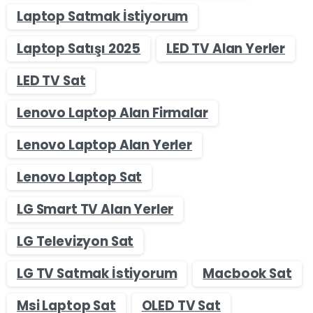
Laptop Satmak İstiyorum
Laptop Satışı 2025
LED TV Alan Yerler
LED TV Sat
Lenovo Laptop Alan Firmalar
Lenovo Laptop Alan Yerler
Lenovo Laptop Sat
LG Smart TV Alan Yerler
LG Televizyon Sat
LG TV Satmak İstiyorum
Macbook Sat
Msi Laptop Sat
OLED TV Sat