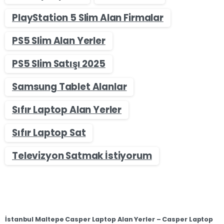
PlayStation 5 Slim Alan Firmalar
PS5 Slim Alan Yerler
PS5 Slim Satışı 2025
Samsung Tablet Alanlar
Sıfır Laptop Alan Yerler
Sıfır Laptop Sat
Televizyon Satmak İstiyorum
İstanbul Maltepe Casper Laptop Alan Yerler – Casper Laptop