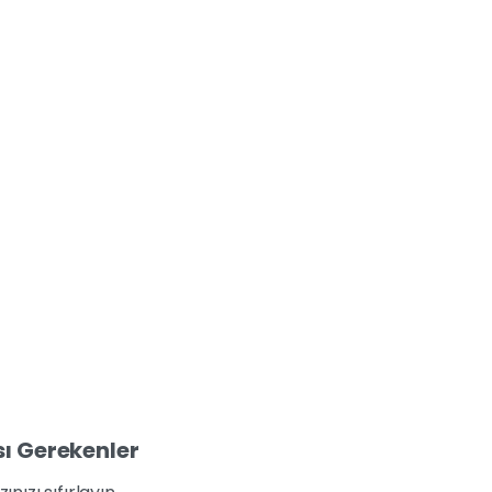
ı Gerekenler