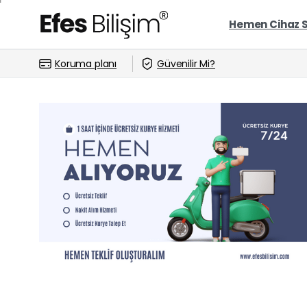
Hemen Cihaz 
Koruma planı
Güvenilir Mi?