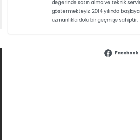
değerinde satın alma ve teknik servi
göstermekteyiz. 2014 yılında başlayan
uzmanlıkla dolu bir geçmişe sahiptir.
Facebook