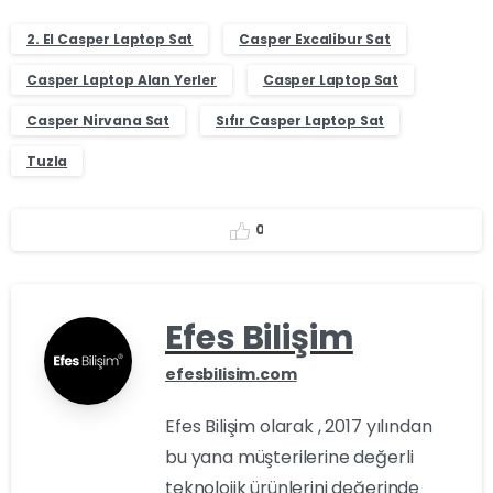
2. El Casper Laptop Sat
Casper Excalibur Sat
Casper Laptop Alan Yerler
Casper Laptop Sat
Casper Nirvana Sat
Sıfır Casper Laptop Sat
Tuzla
0
Efes Bilişim
efesbilisim.com
Efes Bilişim olarak , 2017 yılından
bu yana müşterilerine değerli
teknolojik ürünlerini değerinde