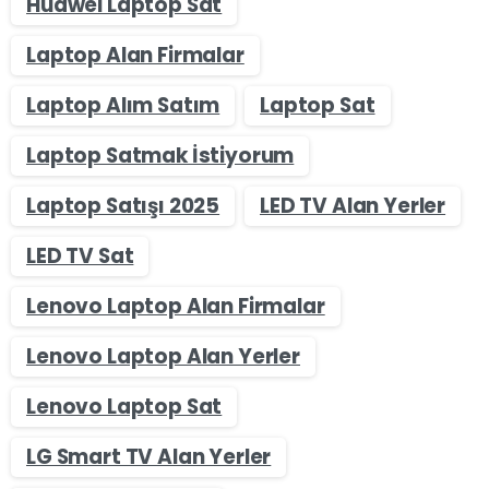
Huawei Laptop Sat
Laptop Alan Firmalar
Laptop Alım Satım
Laptop Sat
Laptop Satmak İstiyorum
Laptop Satışı 2025
LED TV Alan Yerler
LED TV Sat
Lenovo Laptop Alan Firmalar
Lenovo Laptop Alan Yerler
Lenovo Laptop Sat
LG Smart TV Alan Yerler