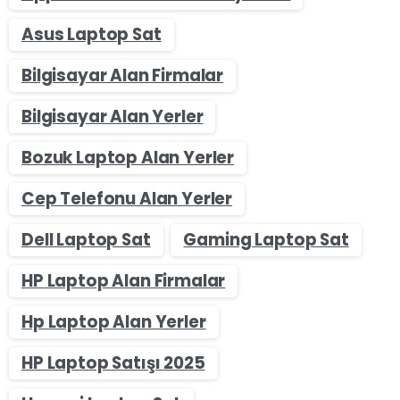
Asus Laptop Sat
Bilgisayar Alan Firmalar
Bilgisayar Alan Yerler
Bozuk Laptop Alan Yerler
Cep Telefonu Alan Yerler
Dell Laptop Sat
Gaming Laptop Sat
HP Laptop Alan Firmalar
Hp Laptop Alan Yerler
HP Laptop Satışı 2025