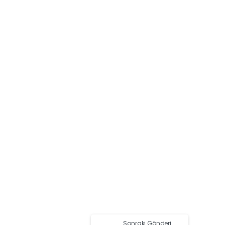
Sonraki Gönderi