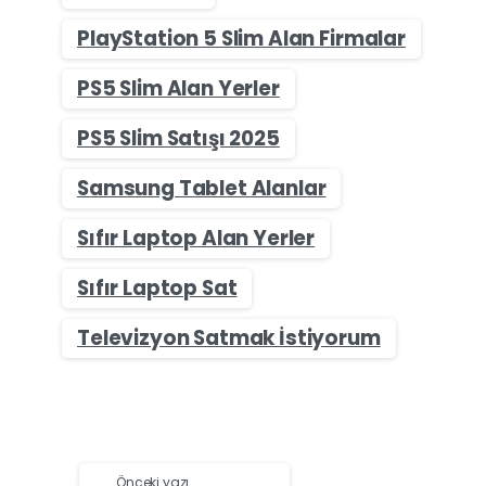
PlayStation 5 Slim Alan Firmalar
PS5 Slim Alan Yerler
PS5 Slim Satışı 2025
Samsung Tablet Alanlar
Sıfır Laptop Alan Yerler
Sıfır Laptop Sat
Televizyon Satmak İstiyorum
Önceki yazı