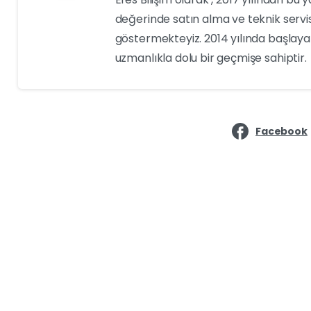
değerinde satın alma ve teknik servi
göstermekteyiz. 2014 yılında başlayan
uzmanlıkla dolu bir geçmişe sahiptir.
Facebook