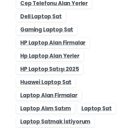
Cep Telefonu Alan Yerler
Dell Laptop Sat
Gaming Laptop Sat
HP Laptop Alan Firmalar
Hp Laptop Alan Yerler
HP Laptop Satışı 2025
Huawei Laptop Sat
Laptop Alan Firmalar
Laptop Alım Satım
Laptop Sat
Laptop Satmak İstiyorum