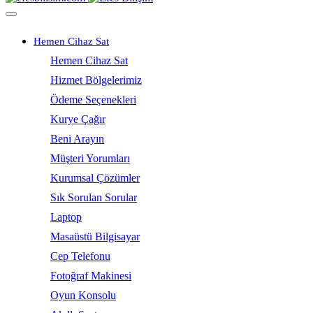
Hemen Cihaz Sat
Hemen Cihaz Sat
Hizmet Bölgelerimiz
Ödeme Seçenekleri
Kurye Çağır
Beni Arayın
Müşteri Yorumları
Kurumsal Çözümler
Sık Sorulan Sorular
Laptop
Masaüstü Bilgisayar
Cep Telefonu
Fotoğraf Makinesi
Oyun Konsolu