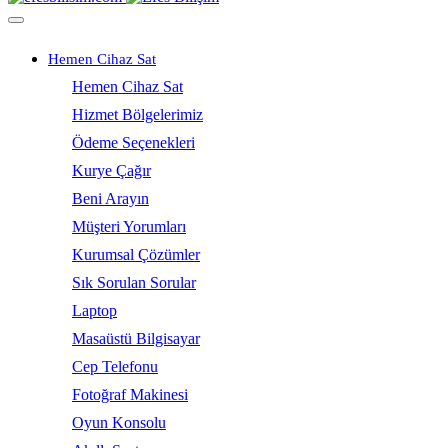
Hemen Cihaz Sat
Hemen Cihaz Sat
Hizmet Bölgelerimiz
Ödeme Seçenekleri
Kurye Çağır
Beni Arayın
Müşteri Yorumları
Kurumsal Çözümler
Sık Sorulan Sorular
Laptop
Masaüstü Bilgisayar
Cep Telefonu
Fotoğraf Makinesi
Oyun Konsolu