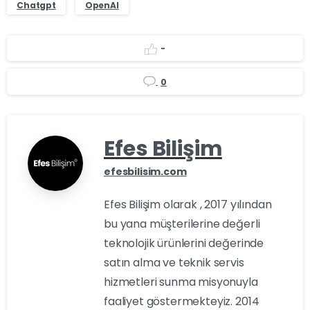
Chatgpt
OpenAI
-
0
Efes Bilişim
efesbilisim.com
Efes Bilişim olarak , 2017 yılından
bu yana müşterilerine değerli
teknolojik ürünlerini değerinde
satın alma ve teknik servis
hizmetleri sunma misyonuyla
faaliyet göstermekteyiz. 2014