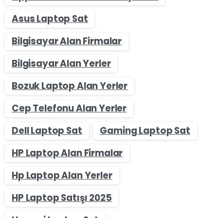
Asus Laptop Sat
Bilgisayar Alan Firmalar
Bilgisayar Alan Yerler
Bozuk Laptop Alan Yerler
Cep Telefonu Alan Yerler
Dell Laptop Sat
Gaming Laptop Sat
HP Laptop Alan Firmalar
Hp Laptop Alan Yerler
HP Laptop Satışı 2025