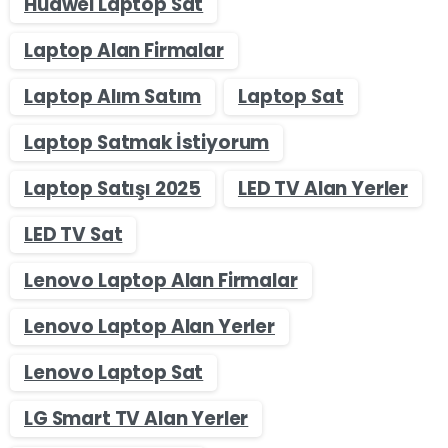
Huawei Laptop Sat
Laptop Alan Firmalar
Laptop Alım Satım
Laptop Sat
Laptop Satmak İstiyorum
Laptop Satışı 2025
LED TV Alan Yerler
LED TV Sat
Lenovo Laptop Alan Firmalar
Lenovo Laptop Alan Yerler
Lenovo Laptop Sat
LG Smart TV Alan Yerler