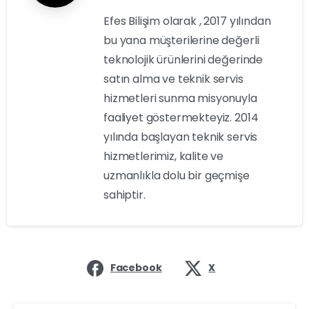
Efes Bilişim olarak , 2017 yılından
bu yana müşterilerine değerli
teknolojik ürünlerini değerinde
satın alma ve teknik servis
hizmetleri sunma misyonuyla
faaliyet göstermekteyiz. 2014
yılında başlayan teknik servis
hizmetlerimiz, kalite ve
uzmanlıkla dolu bir geçmişe
sahiptir.
Facebook
X