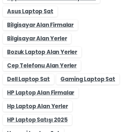
Asus Laptop Sat
Bilgisayar Alan Firmalar
Bilgisayar Alan Yerler
Bozuk Laptop Alan Yerler
Cep Telefonu Alan Yerler
Dell Laptop Sat
Gaming Laptop Sat
HP Laptop Alan Firmalar
Hp Laptop Alan Yerler
HP Laptop Satışı 2025