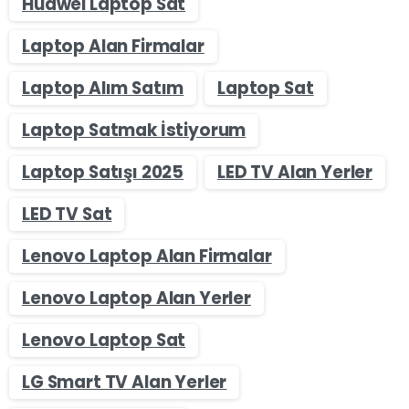
Huawei Laptop Sat
Laptop Alan Firmalar
Laptop Alım Satım
Laptop Sat
Laptop Satmak İstiyorum
Laptop Satışı 2025
LED TV Alan Yerler
LED TV Sat
Lenovo Laptop Alan Firmalar
Lenovo Laptop Alan Yerler
Lenovo Laptop Sat
LG Smart TV Alan Yerler