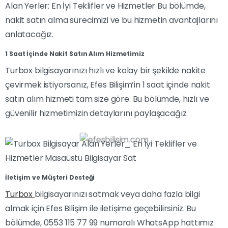
Alan Yerler: En İyi Teklifler ve Hizmetler Bu bölümde,
nakit satın alma sürecimizi ve bu hizmetin avantajlarını
anlatacağız.
1 Saat İçinde Nakit Satın Alım Hizmetimiz
Turbox bilgisayarınızı hızlı ve kolay bir şekilde nakite
çevirmek istiyorsanız, Efes Bilişim’in 1 saat içinde nakit
satın alım hizmeti tam size göre. Bu bölümde, hızlı ve
güvenilir hizmetimizin detaylarını paylaşacağız.
İletişim ve Müşteri Desteği
Turbox
bilgisayarınızı satmak veya daha fazla bilgi
almak için Efes Bilişim ile iletişime geçebilirsiniz. Bu
bölümde, 0553 115 77 99 numaralı WhatsApp hattımız