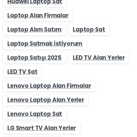
Huawei Laptop Sat
Laptop Alan Firmalar
Laptop Alım Satım
Laptop Sat
Laptop Satmak İstiyorum
Laptop Satışı 2025
LED TV Alan Yerler
LED TV Sat
Lenovo Laptop Alan Firmalar
Lenovo Laptop Alan Yerler
Lenovo Laptop Sat
LG Smart TV Alan Yerler