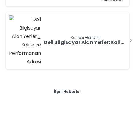
Sonraki Gönderi
Dell Bilgisayar Alan Yerler: Kalite ve Performansın Adresi
İlgili Haberler
-