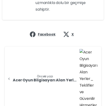
uzmanlıkla dolu bir geçmişe
sahiptir.
Facebook
X
Önceki yazı
Acer Oyun Bilgisayarı Alan Yerler: Teklifler ve Güvenilir Hizmetler