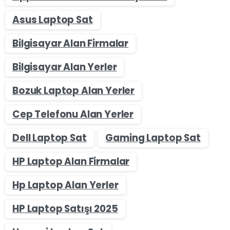
Asus Laptop Sat
Bilgisayar Alan Firmalar
Bilgisayar Alan Yerler
Bozuk Laptop Alan Yerler
Cep Telefonu Alan Yerler
Dell Laptop Sat
Gaming Laptop Sat
HP Laptop Alan Firmalar
Hp Laptop Alan Yerler
HP Laptop Satışı 2025