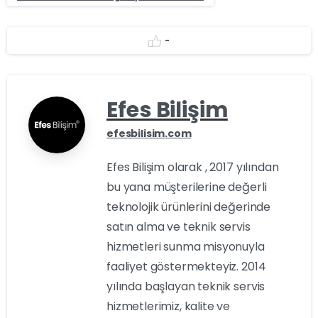
-
Efes Bilişim
efesbilisim.com
Efes Bilişim olarak , 2017 yılından
bu yana müşterilerine değerli
teknolojik ürünlerini değerinde
satın alma ve teknik servis
hizmetleri sunma misyonuyla
faaliyet göstermekteyiz. 2014
yılında başlayan teknik servis
hizmetlerimiz, kalite ve