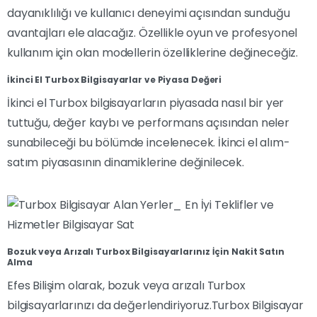
dayanıklılığı ve kullanıcı deneyimi açısından sunduğu
avantajları ele alacağız. Özellikle oyun ve profesyonel
kullanım için olan modellerin özelliklerine değineceğiz.
İkinci El Turbox Bilgisayarlar ve Piyasa Değeri
İkinci el Turbox bilgisayarların piyasada nasıl bir yer
tuttuğu, değer kaybı ve performans açısından neler
sunabileceği bu bölümde incelenecek. İkinci el alım-
satım piyasasının dinamiklerine değinilecek.
Bozuk veya Arızalı Turbox Bilgisayarlarınız İçin Nakit Satın
Alma
Efes Bilişim olarak, bozuk veya arızalı Turbox
bilgisayarlarınızı da değerlendiriyoruz.Turbox Bilgisayar