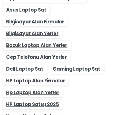
Asus Laptop Sat
Bilgisayar Alan Firmalar
Bilgisayar Alan Yerler
Bozuk Laptop Alan Yerler
Cep Telefonu Alan Yerler
Dell Laptop Sat
Gaming Laptop Sat
HP Laptop Alan Firmalar
Hp Laptop Alan Yerler
HP Laptop Satışı 2025