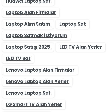
Huawei Laptop Sat
Laptop Alan Firmalar
Laptop Alım Satım
Laptop Sat
Laptop Satmak İstiyorum
Laptop Satışı 2025
LED TV Alan Yerler
LED TV Sat
Lenovo Laptop Alan Firmalar
Lenovo Laptop Alan Yerler
Lenovo Laptop Sat
LG Smart TV Alan Yerler