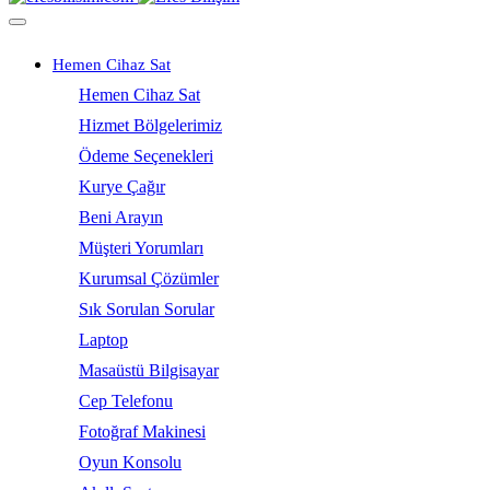
Hemen Cihaz Sat
Hemen Cihaz Sat
Hizmet Bölgelerimiz
Ödeme Seçenekleri
Kurye Çağır
Beni Arayın
Müşteri Yorumları
Kurumsal Çözümler
Sık Sorulan Sorular
Laptop
Masaüstü Bilgisayar
Cep Telefonu
Fotoğraf Makinesi
Oyun Konsolu