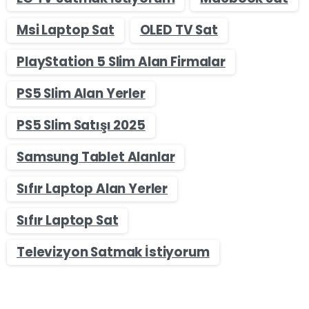
Msi Laptop Sat
OLED TV Sat
PlayStation 5 Slim Alan Firmalar
PS5 Slim Alan Yerler
PS5 Slim Satışı 2025
Samsung Tablet Alanlar
Sıfır Laptop Alan Yerler
Sıfır Laptop Sat
Televizyon Satmak İstiyorum