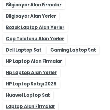
Bilgisayar Alan Firmalar
Bilgisayar Alan Yerler
Bozuk Laptop Alan Yerler
Cep Telefonu Alan Yerler
Dell Laptop Sat
Gaming Laptop Sat
HP Laptop Alan Firmalar
Hp Laptop Alan Yerler
HP Laptop Satışı 2025
Huawei Laptop Sat
Laptop Alan Firmalar