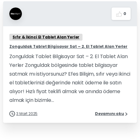
0
Sıfır & İkinci El Tablet Alan Yerler
Zonguldak Tablet Bilgisayar Sat – 2. El Tablet Alan Yerler
Zonguldak Tablet Bilgisayar Sat – 2. El Tablet Alan
Yerler Zonguldak bölgesinde tablet bilgisayar
satmak mı istiyorsunuz? Efes Bilişim, sıfır veya ikinci
el tabletlerinizi değerinde nakit ödeme ile satın
alıyor! Hızlı fiyat teklifi almak ve anında ödeme
almak için bizimle...
3 Mart 2025
Devamını oku