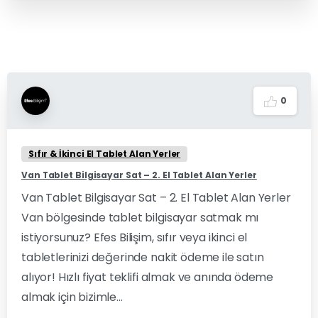
0
Sıfır & İkinci El Tablet Alan Yerler
Van Tablet Bilgisayar Sat – 2. El Tablet Alan Yerler
Van Tablet Bilgisayar Sat – 2. El Tablet Alan Yerler
Van bölgesinde tablet bilgisayar satmak mı
istiyorsunuz? Efes Bilişim, sıfır veya ikinci el
tabletlerinizi değerinde nakit ödeme ile satın
alıyor! Hızlı fiyat teklifi almak ve anında ödeme
almak için bizimle...