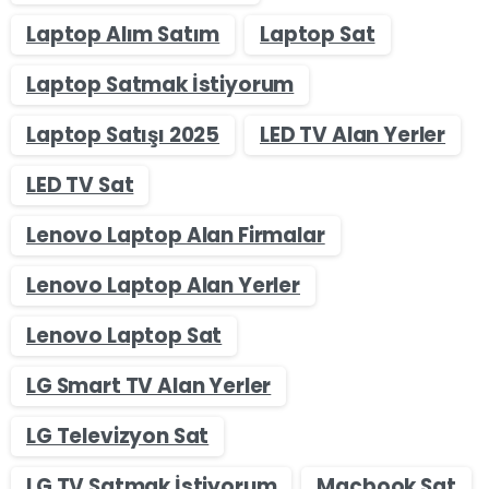
Laptop Alım Satım
Laptop Sat
Laptop Satmak İstiyorum
Laptop Satışı 2025
LED TV Alan Yerler
LED TV Sat
Lenovo Laptop Alan Firmalar
Lenovo Laptop Alan Yerler
Lenovo Laptop Sat
LG Smart TV Alan Yerler
LG Televizyon Sat
LG TV Satmak İstiyorum
Macbook Sat