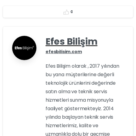
0
Efes Bilişim
efesbilisim.com
Efes Bilişim olarak , 2017 yılından
bu yana müşterilerine değerli
teknolojik ürünlerini değerinde
satın alma ve teknik servis
hizmetleri sunma misyonuyla
faaliyet göstermekteyiz. 2014
yılında başlayan teknik servis
hizmetlerimiz, kalite ve
uzmanlıkla dolu bir geçmişe