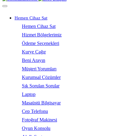
Hemen Cihaz Sat
Hemen Cihaz Sat
Hizmet Bölgelerimiz
Ödeme Seçenekleri
Kurye Çağır
Beni Arayın
Müşteri Yorumları
Kurumsal Çözümler
Sık Sorulan Sorular
Laptop
Masaüstü Bilgisayar
Cep Telefonu
Fotoğraf Makinesi
Oyun Konsolu