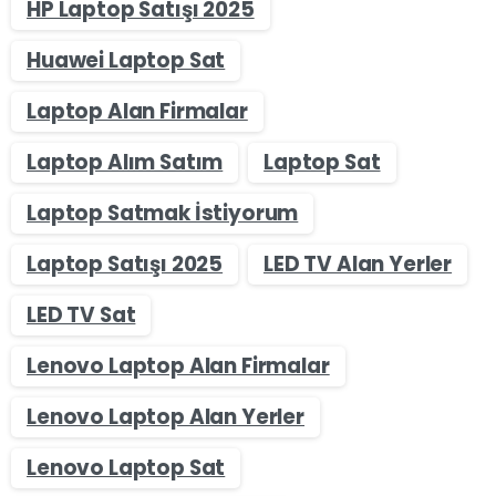
HP Laptop Satışı 2025
Huawei Laptop Sat
Laptop Alan Firmalar
Laptop Alım Satım
Laptop Sat
Laptop Satmak İstiyorum
Laptop Satışı 2025
LED TV Alan Yerler
LED TV Sat
Lenovo Laptop Alan Firmalar
Lenovo Laptop Alan Yerler
Lenovo Laptop Sat