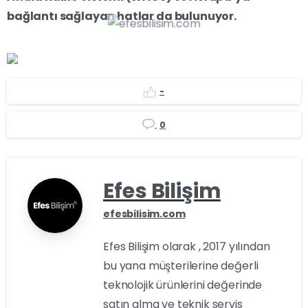
bağlantı sağlayan hatlar da bulunuyor.
-
0
Efes Bilişim
efesbilisim.com
Efes Bilişim olarak , 2017 yılından
bu yana müşterilerine değerli
teknolojik ürünlerini değerinde
satın alma ve teknik servis