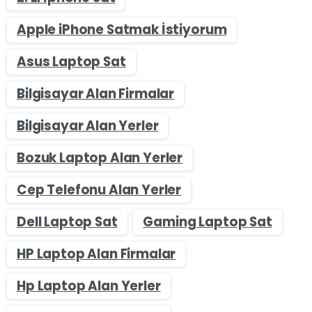
Apple iPhone Satmak İstiyorum
Asus Laptop Sat
Bilgisayar Alan Firmalar
Bilgisayar Alan Yerler
Bozuk Laptop Alan Yerler
Cep Telefonu Alan Yerler
Dell Laptop Sat
Gaming Laptop Sat
HP Laptop Alan Firmalar
Hp Laptop Alan Yerler