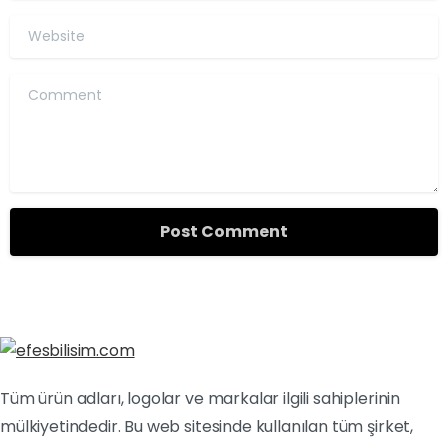
Website
Comment
Tüm ürün adları, logolar ve markalar ilgili sahiplerinin
mülkiyetindedir. Bu web sitesinde kullanılan tüm şirket,