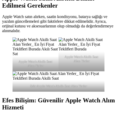
Edilmesi Gerekenler
Apple Watch satın alırken, saatin kondisyonu, batarya sağlığı ve
yazılım güncellemeleri gibi faktörlere dikkat edilmelidir. Ayrıca,
orijinal kutusu ve aksesuarlarının olup olmadığı da değerlendirmeye
alınmalıdır.
Apple Watch Akıllı Saat
Alan Yerler
Apple Watch Akıllı Saat
Alan Yerler
Sıfır Apple Watch Akıllı Saat Alan Yerler
Efes Bilişim: Güvenilir Apple Watch Alım
Hizmeti