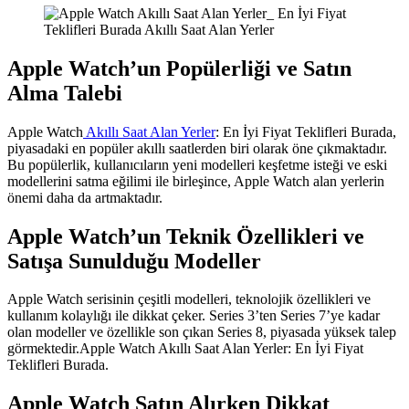
Apple Watch’un Popülerliği ve Satın
Alma Talebi
Apple Watch
Akıllı Saat Alan Yerler
: En İyi Fiyat Teklifleri Burada,
piyasadaki en popüler akıllı saatlerden biri olarak öne çıkmaktadır.
Bu popülerlik, kullanıcıların yeni modelleri keşfetme isteği ve eski
modellerini satma eğilimi ile birleşince, Apple Watch alan yerlerin
önemi daha da artmaktadır.
Apple Watch’un Teknik Özellikleri ve
Satışa Sunulduğu Modeller
Apple Watch serisinin çeşitli modelleri, teknolojik özellikleri ve
kullanım kolaylığı ile dikkat çeker. Series 3’ten Series 7’ye kadar
olan modeller ve özellikle son çıkan Series 8, piyasada yüksek talep
görmektedir.Apple Watch Akıllı Saat Alan Yerler: En İyi Fiyat
Teklifleri Burada.
Apple Watch Satın Alırken Dikkat