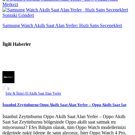
Sonraki Gönderi
Samsung Watch Akıllı Saat Alan Yerler: Hızlı Satış Seçenekleri
İlgili Haberler
-
Sıfır & İkinci El Akıllı Saat Alan Yerler
İstanbul Zeytinburnu Oppo Akıllı Saat Alan Yerler – Oppo Akıllı Saat Sat
İstanbul Zeytinburnu Oppo Akıllı Saat Alan Yerler – Oppo Akıllı
Saat Sat Zeytinburnu bölgesinde Oppo akıllı saat satmak mı
istiyorsunuz? Efes Bilişim olarak, tüm Oppo Watch modellerinizi
değerinde nakit ödeme ile satın alıyoruz. İster Oppo Watch 4 Pro,