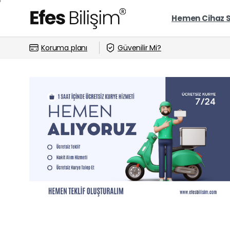
Hemen Cihaz 
Koruma planı
Güvenilir Mi?